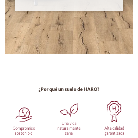
¿Por qué un suelo de HARO?
Una vida
Compromiso
naturalmente
Alta calidad
sostenible
sana
garantizada