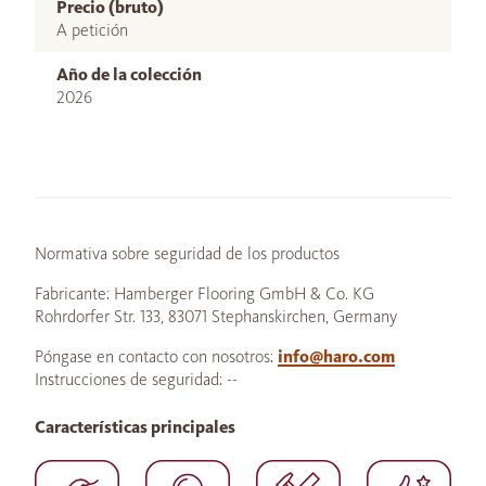
Precio (bruto)
A petición
Año de la colección
2026
Normativa sobre seguridad de los productos
Fabricante: Hamberger Flooring GmbH & Co. KG
Rohrdorfer Str. 133, 83071 Stephanskirchen, Germany
Póngase en contacto con nosotros:
info@haro.com
Instrucciones de seguridad: --
Características principales