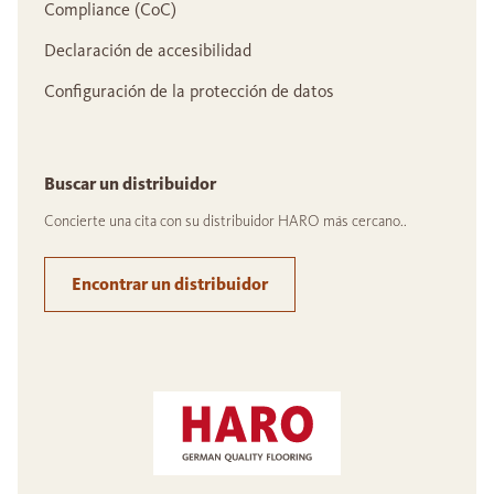
Compliance (CoC)
Declaración de accesibilidad
Configuración de la protección de datos
Buscar un distribuidor
Concierte una cita con su distribuidor HARO más cercano..
Encontrar un distribuidor