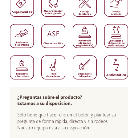
¿Preguntas sobre el producto?
Estamos a su disposición.
Sólo tiene que hacer clic en el botón y plantear su
pregunta de forma rápida, directa y sin rodeos.
Nuestro equipo está a su disposición.