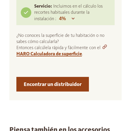
Servicio:
Incluimos en el cálculo los
recortes habituales durante la
instalación :
¿No conoces la superficie de tu habitación o no
sabes cómo calcularla?
Entonces calcúlela rápida y fácilmente con el
HARO Calculadora de superficie
.
Encontrar un distribuidor
Piensa también en los accesorios