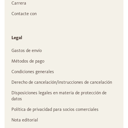
Carrera
Contacte con
Legal
Gastos de envío
Métodos de pago
Condiciones generales
Derecho de cancelación/instrucciones de cancelación
Disposiciones legales en materia de protección de
datos
Política de privacidad para socios comerciales
Nota editorial