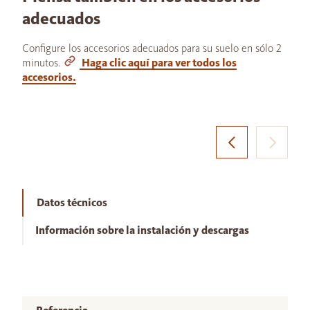
adecuados
Configure los accesorios adecuados para su suelo en sólo 2
minutos.
Haga clic aquí para ver todos los
accesorios.
Datos técnicos
Información sobre la instalación y descargas