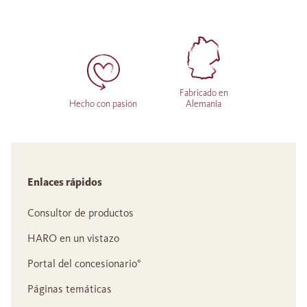
Fabricado en
Hecho con pasión
Alemania
Enlaces rápidos
Consultor de productos
HARO en un vistazo
Portal del concesionario°
Páginas temáticas