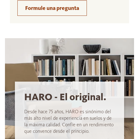
Formule una pregunta
HARO - El original.
Desde hace 75 años, HARO es sinónimo del
más alto nivel de experiencia en suelos y de
la máxima calidad. Confíe en un rendimiento
que convence desde el principio.