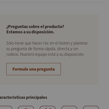
¿Preguntas sobre el producto?
Estamos a su disposición.
Sólo tiene que hacer clic en el botón y plantear
su pregunta de forma rápida, directa y sin
rodeos. Nuestro equipo está a su disposición.
Formule una pregunta
aracterísticas principales