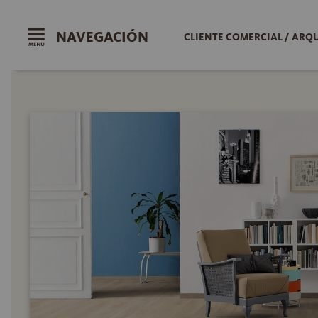
NAVEGACIÓN
CLIENTE COMERCIAL / ARQ