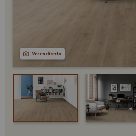
Ver en directo