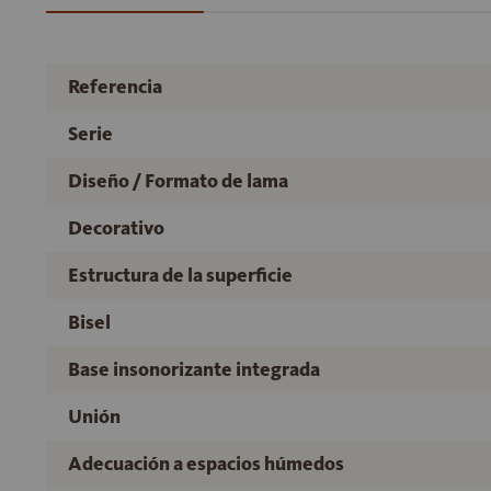
Referencia
Serie
Diseño / Formato de lama
Decorativo
Estructura de la superficie
Bisel
Base insonorizante integrada
Unión
Adecuación a espacios húmedos