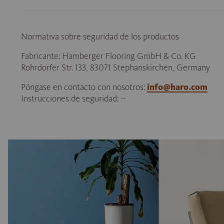
Normativa sobre seguridad de los productos
Fabricante: Hamberger Flooring GmbH & Co. KG
Rohrdorfer Str. 133, 83071 Stephanskirchen, Germany
Póngase en contacto con nosotros:
info@haro.com
Instrucciones de seguridad: --