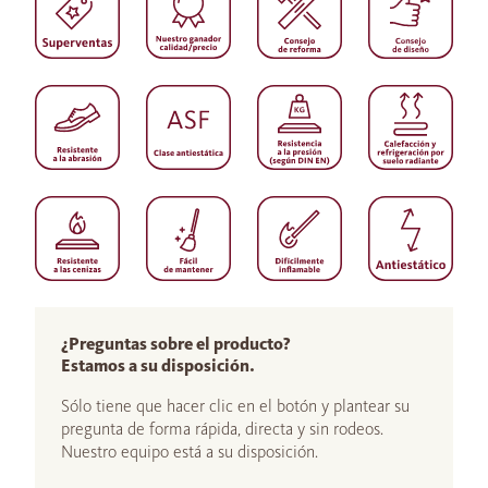
¿Preguntas sobre el producto?
Estamos a su disposición.
Sólo tiene que hacer clic en el botón y plantear su
pregunta de forma rápida, directa y sin rodeos.
Nuestro equipo está a su disposición.