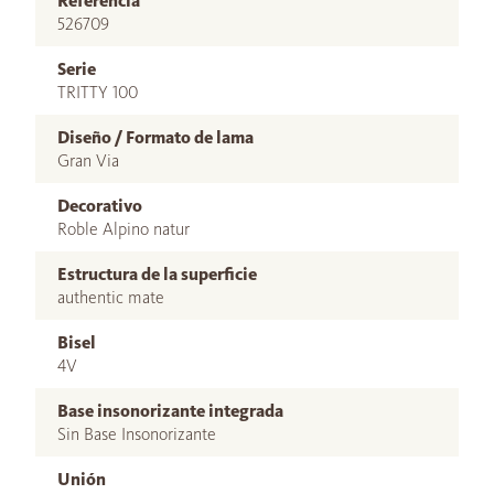
Referencia
526709
Serie
TRITTY 100
Diseño / Formato de lama
Gran Via
Decorativo
Roble Alpino natur
Estructura de la superficie
authentic mate
Bisel
4V
Base insonorizante integrada
Sin Base Insonorizante
Unión