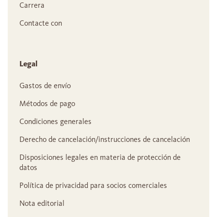
Carrera
Contacte con
Legal
Gastos de envío
Métodos de pago
Condiciones generales
Derecho de cancelación/instrucciones de cancelación
Disposiciones legales en materia de protección de
datos
Política de privacidad para socios comerciales
Nota editorial