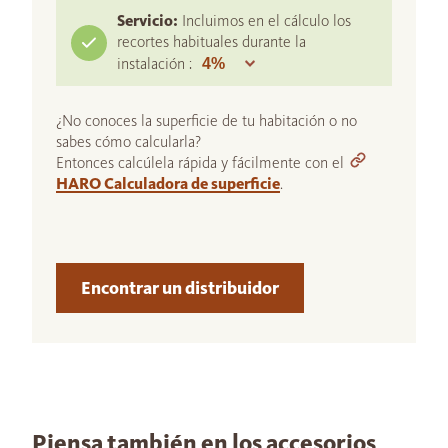
Servicio:
Incluimos en el cálculo los
recortes habituales durante la
instalación :
¿No conoces la superficie de tu habitación o no
sabes cómo calcularla?
Entonces calcúlela rápida y fácilmente con el
HARO Calculadora de superficie
.
Encontrar un distribuidor
Piensa también en los accesorios