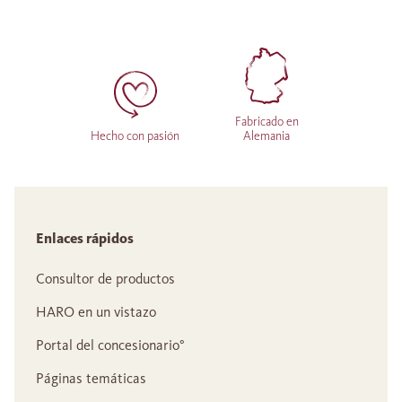
Fabricado en
Hecho con pasión
Alemania
Enlaces rápidos
Consultor de productos
HARO en un vistazo
Portal del concesionario°
Páginas temáticas