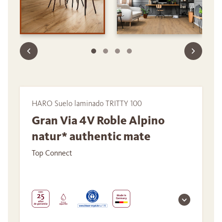
HARO Suelo laminado TRITTY 100
Gran Via 4V Roble Alpino
natur* authentic mate
Top Connect