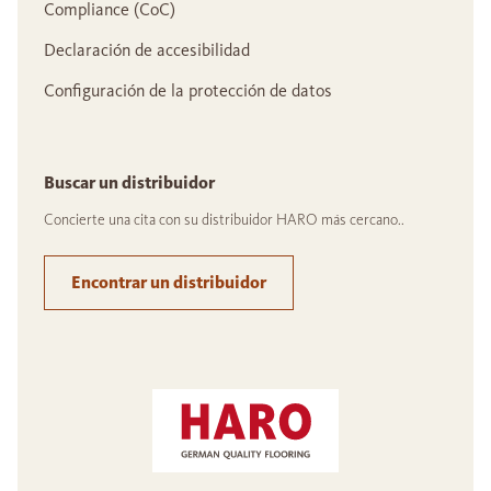
Compliance (CoC)
Declaración de accesibilidad
Configuración de la protección de datos
Buscar un distribuidor
Concierte una cita con su distribuidor HARO más cercano..
Encontrar un distribuidor