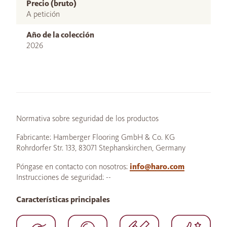
Precio (bruto)
A petición
Año de la colección
2026
Normativa sobre seguridad de los productos
Fabricante: Hamberger Flooring GmbH & Co. KG
Rohrdorfer Str. 133, 83071 Stephanskirchen, Germany
Póngase en contacto con nosotros:
info@haro.com
Instrucciones de seguridad: --
Características principales