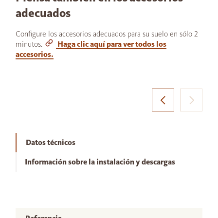
adecuados
Configure los accesorios adecuados para su suelo en sólo 2
minutos.
Haga clic aquí para ver todos los
accesorios.
Datos técnicos
Información sobre la instalación y descargas