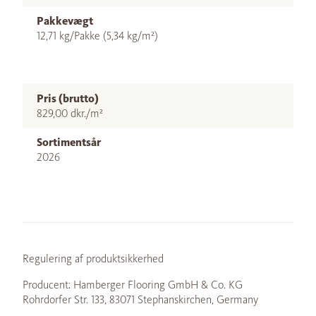
Pakkevægt
12,71 kg/Pakke (5,34 kg/m²)
Pris (brutto)
829,00 dkr./m²
Sortimentsår
2026
Regulering af produktsikkerhed
Producent: Hamberger Flooring GmbH & Co. KG
Rohrdorfer Str. 133, 83071 Stephanskirchen, Germany