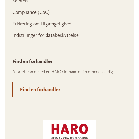
Kolofon
Compliance (CoC)
Erklæring om tilgængelighed
Indstillinger for databeskyttelse
Find en forhandler
Aftal et møde med en HARO forhandler i nærheden af dig.
Find en forhandler