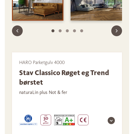
HARO Parketgulv 4000
Stav Classico Røget eg Trend
børstet
naturaLin plus Not & fer