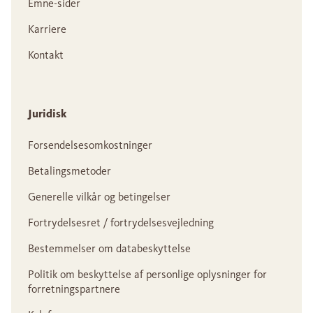
Emne-sider
Karriere
Kontakt
Juridisk
Forsendelsesomkostninger
Betalingsmetoder
Generelle vilkår og betingelser
Fortrydelsesret / fortrydelsesvejledning
Bestemmelser om databeskyttelse
Politik om beskyttelse af personlige oplysninger for
forretningspartnere