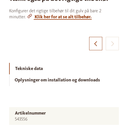
Konfigurer det rigtige tilbehør til dit gulv på bare 2
minutter.
Klik her for at se alt tilbehør.
Tekniske data
Oplysninger om installation og downloads
Artikelnummer
543556