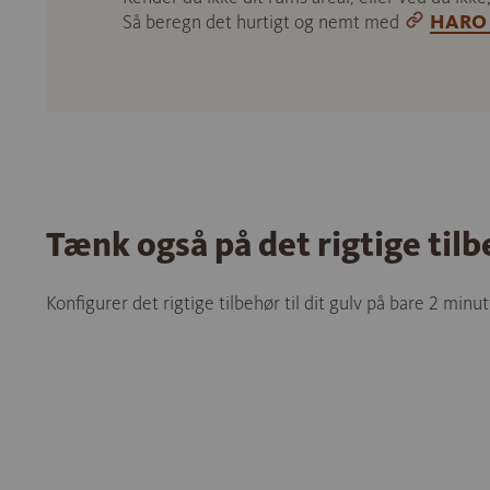
Så beregn det hurtigt og nemt med
HARO 
Tænk også på det rigtige til
Konfigurer det rigtige tilbehør til dit gulv på bare 2 minut