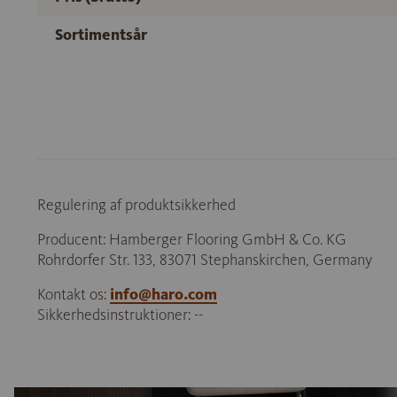
Sortimentsår
Regulering af produktsikkerhed
Producent: Hamberger Flooring GmbH & Co. KG
Rohrdorfer Str. 133, 83071 Stephanskirchen, Germany
Kontakt os:
info@haro.com
Sikkerhedsinstruktioner: --