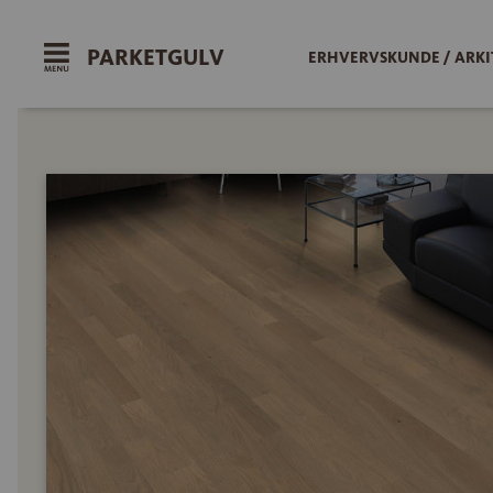
PARKETGULV
ERHVERVSKUNDE / ARKI