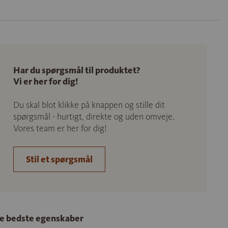
Har du spørgsmål til produktet?
Vi er her for dig!
Du skal blot klikke på knappen og stille dit
spørgsmål - hurtigt, direkte og uden omveje.
Vores team er her for dig!
Stil et spørgsmål
e bedste egenskaber