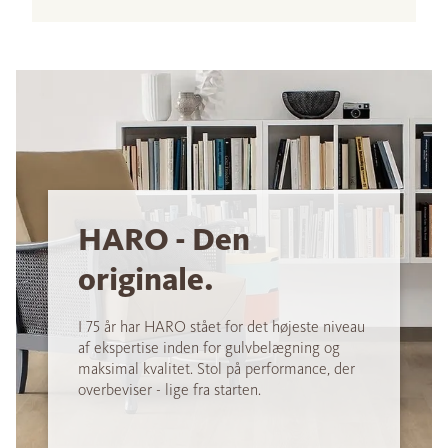
HARO - Den
originale.
I 75 år har HARO stået for det højeste niveau
af ekspertise inden for gulvbelægning og
maksimal kvalitet. Stol på performance, der
overbeviser - lige fra starten.