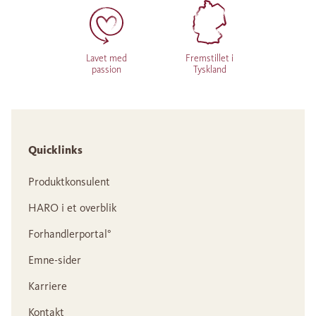
Lavet med
Fremstillet i
passion
Tyskland
Quicklinks
Produktkonsulent
HARO i et overblik
Forhandlerportal°
Emne-sider
Karriere
Kontakt