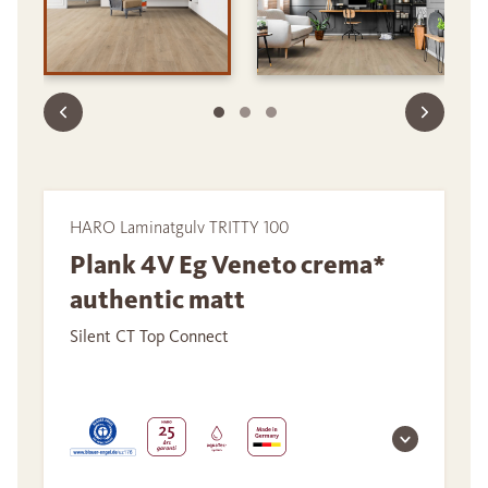
HARO Laminatgulv TRITTY 100
Plank 4V Eg Veneto crema*
authentic matt
Silent CT Top Connect