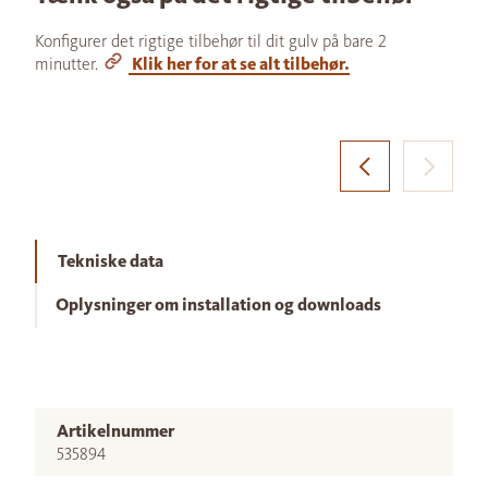
Konfigurer det rigtige tilbehør til dit gulv på bare 2
minutter.
Klik her for at se alt tilbehør.
Tekniske data
Oplysninger om installation og downloads
Artikelnummer
535894