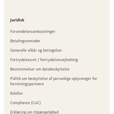
Juridisk
Forsendelsesomkostninger
Betalingsmetoder
Generelle vilkår og betingelser
Fortrydelsesret / fortrydelsesvejledning
Bestemmelser om databeskyttelse
Politik om beskyttelse af personlige oplysninger for
forretningspartnere
Kolofon
Compliance (CoC)
Erklæring om tilgængelighed