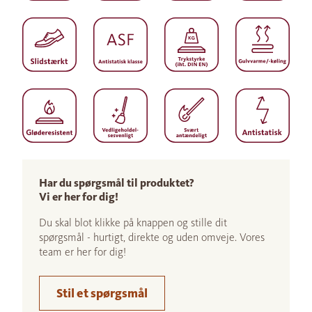
Har du spørgsmål til produktet?
Vi er her for dig!
Du skal blot klikke på knappen og stille dit
spørgsmål - hurtigt, direkte og uden omveje. Vores
team er her for dig!
Stil et spørgsmål