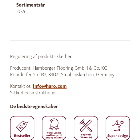
Sortimentsår
2026
Regulering af produktsikkerhed
Producent: Hamberger Flooring GmbH & Co. KG
Rohrdorfer Str. 133, 83071 Stephanskirchen, Germany
Kontakt os:
info@haro.com
Sikkerhedsinstruktioner: --
De bedste egenskaber