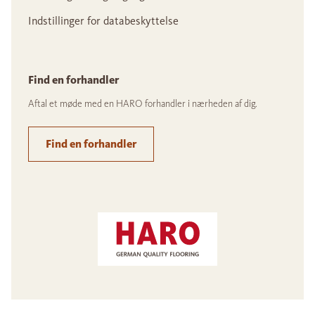
Indstillinger for databeskyttelse
Find en forhandler
Aftal et møde med en HARO forhandler i nærheden af dig.
Find en forhandler