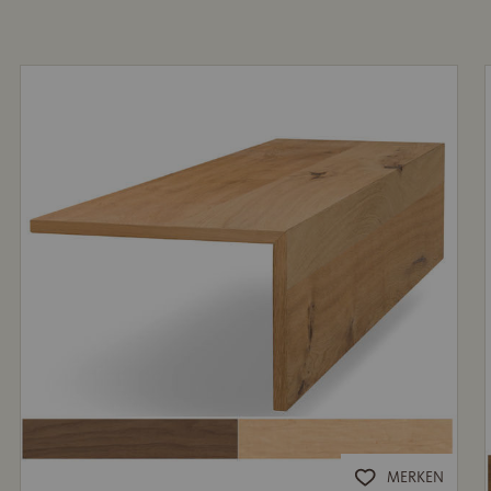
MERKEN