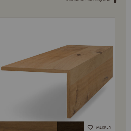
MERKEN