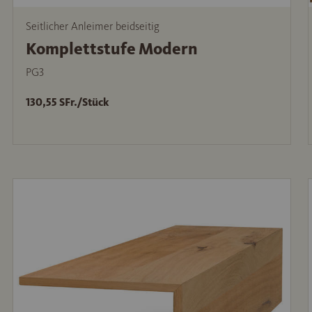
Seitlicher Anleimer beidseitig
Komplettstufe Modern
PG3
130,55 SFr./Stück