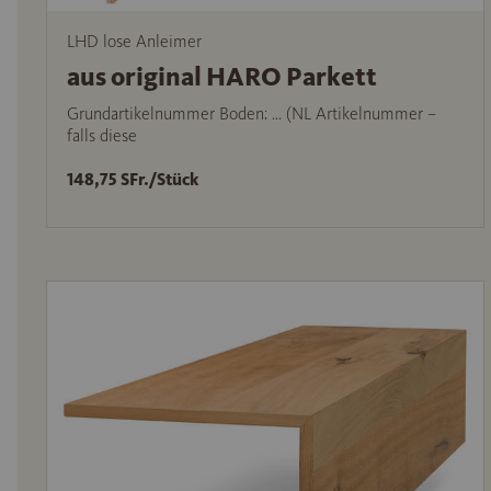
LHD lose Anleimer
aus original HARO Parkett
Grundartikelnummer Boden: … (NL Artikelnummer –
falls diese
148,75 SFr./Stück