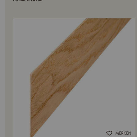
MERKEN