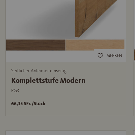
MERKEN
Seitlicher Anleimer einseitig
Komplettstufe Modern
PG3
66,35 SFr./Stück