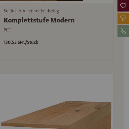
Seitlicher Anleimer beidseitig
Komplettstufe Modern
PG2
130,55 SFr./Stück