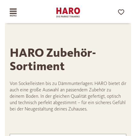
HARO Zubehör-
Sortiment
Von Sockelleisten bis zu Dämmunterlagen: HARO bietet dir
auch eine große Auswahl an passendem Zubehör zu
deinem Boden. In der gleichen Qualität gefertigt, optisch
und technisch perfekt abgestimmt – für ein sicheres Gefühl
bei der Neugestaltung deines Zuhauses.