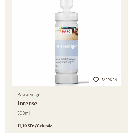
MERKEN
Basisreiniger
Intense
500ml
11,30 SFr./Gebinde