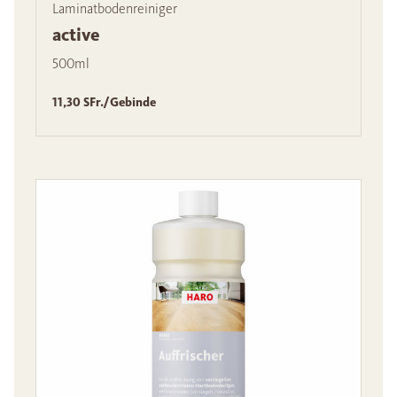
Laminatbodenreiniger
active
500ml
11,30 SFr./Gebinde