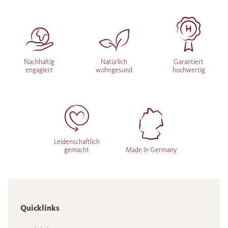
Nachhaltig
Natürlich
Garantiert
engagiert
wohngesund
hochwertig
Leidenschaftlich
gemacht
Made in Germany
Quicklinks