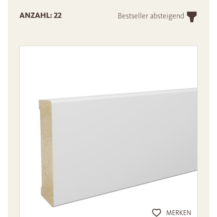
ANZAHL: 22
Bestseller absteigend
MERKEN