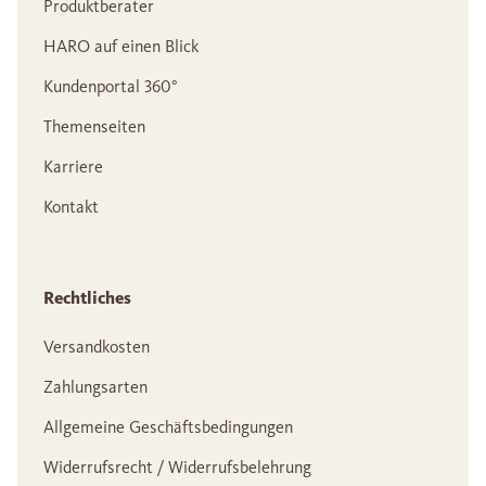
Produktberater
HARO auf einen Blick
Kundenportal 360°
Themenseiten
Karriere
Kontakt
Rechtliches
Versandkosten
Zahlungsarten
Allgemeine Geschäftsbedingungen
Widerrufsrecht / Widerrufsbelehrung