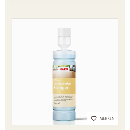
MERKEN