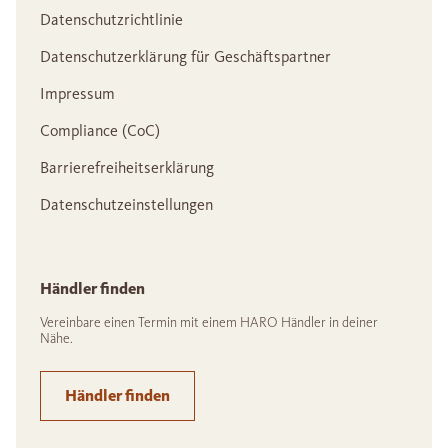
Datenschutzrichtlinie
Datenschutzerklärung für Geschäftspartner
Impressum
Compliance (CoC)
Barrierefreiheitserklärung
Datenschutzeinstellungen
Händler finden
Vereinbare einen Termin mit einem HARO Händler in deiner
Nähe.
Händler finden