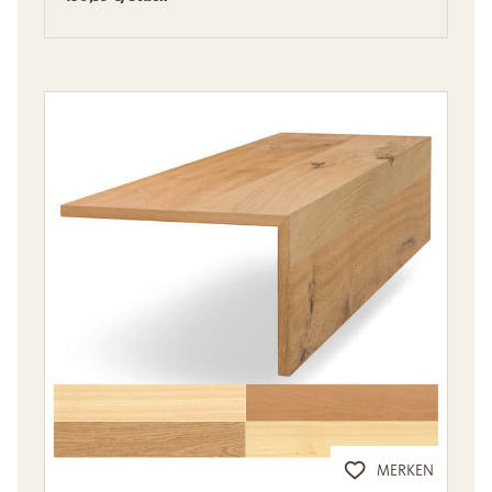
MERKEN