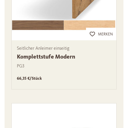
MERKEN
Seitlicher Anleimer einseitig
Komplettstufe Modern
PG3
66,35 €/Stück