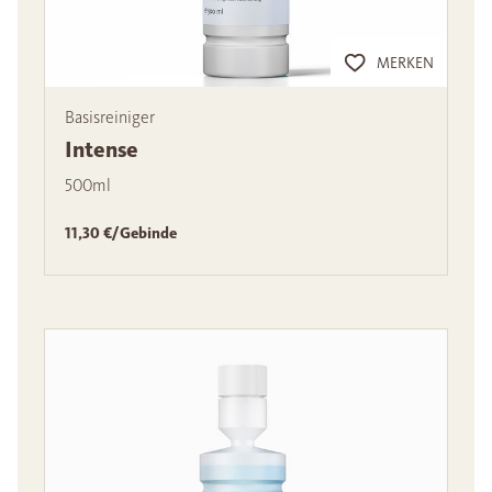
MERKEN
Basisreiniger
Intense
500ml
11,30 €/Gebinde