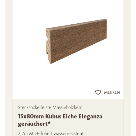
MERKEN
Stecksockelleiste Massivholzkern
15x80mm Kubus Eiche Eleganza
geräuchert*
2,2m MDF-foliert wasserresistent