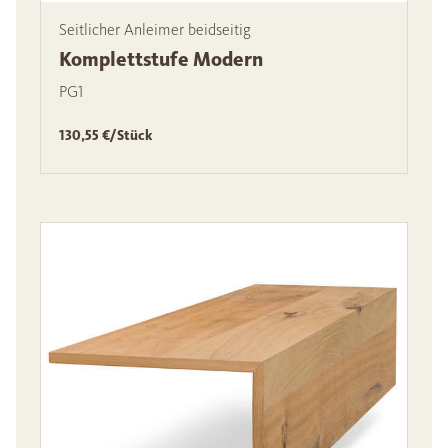
Seitlicher Anleimer beidseitig
Komplettstufe Modern
PG1
130,55 €/Stück