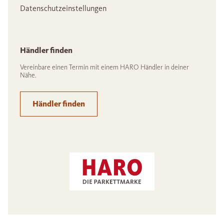
Datenschutzeinstellungen
Händler finden
Vereinbare einen Termin mit einem HARO Händler in deiner
Nähe.
Händler finden