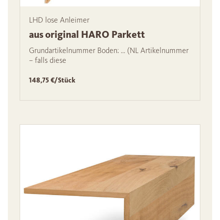
LHD lose Anleimer
aus original HARO Parkett
Grundartikelnummer Boden: … (NL Artikelnummer
– falls diese
148,75 €/Stück