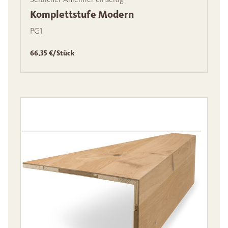
Komplettstufe Modern
PG1
66,35 €/Stück