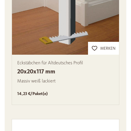
MERKEN
Eckstäbchen für Altdeutsches Profil
20x20x117 mm
Massiv weiß lackiert
14,23 €/Paket(e)