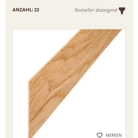
ANZAHL: 22
Bestseller absteigend
MERKEN