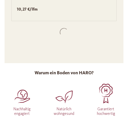
10,27 €/lfm
Warum ein Boden von HARO?
Nachhaltig
Natürlich
Garantiert
engagiert
wohngesund
hochwertig