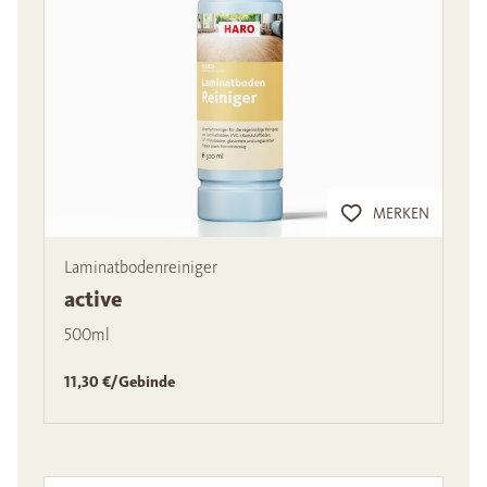
MERKEN
Laminatbodenreiniger
active
500ml
11,30 €/Gebinde