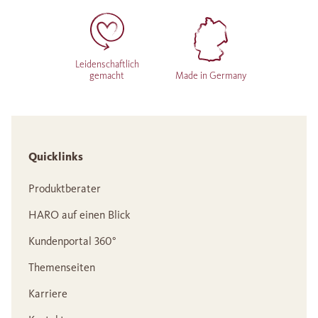
Leidenschaftlich
gemacht
Made in Germany
Quicklinks
Produktberater
HARO auf einen Blick
Kundenportal 360°
Themenseiten
Karriere