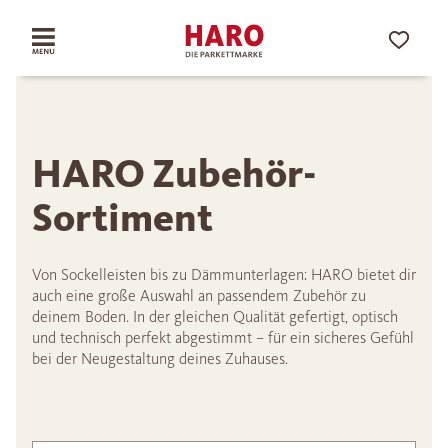
HARO Zubehör-
Sortiment
Von Sockelleisten bis zu Dämmunterlagen: HARO bietet dir
auch eine große Auswahl an passendem Zubehör zu
deinem Boden. In der gleichen Qualität gefertigt, optisch
und technisch perfekt abgestimmt – für ein sicheres Gefühl
bei der Neugestaltung deines Zuhauses.