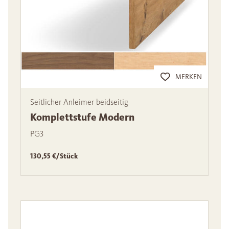
MERKEN
Seitlicher Anleimer beidseitig
Komplettstufe Modern
PG3
130,55 €/Stück