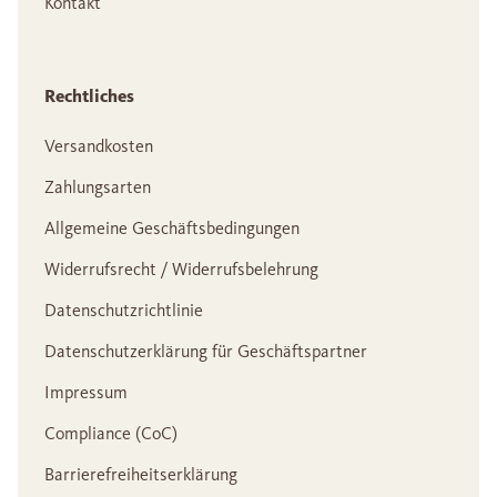
Kontakt
Rechtliches
Versandkosten
Zahlungsarten
Allgemeine Geschäftsbedingungen
Widerrufsrecht / Widerrufsbelehrung
Datenschutzrichtlinie
Datenschutzerklärung für Geschäftspartner
Impressum
Compliance (CoC)
Barrierefreiheitserklärung