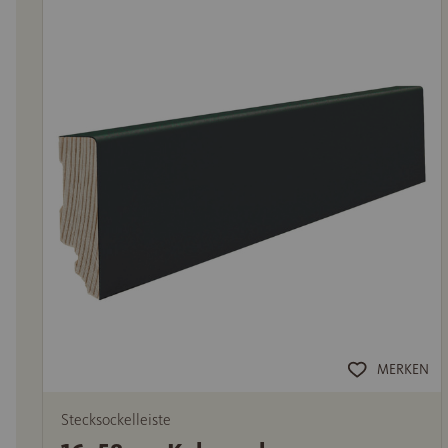
MERKEN
Stecksockelleiste