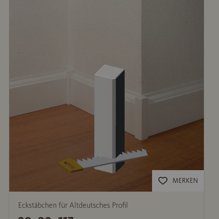
MERKEN
Eckstäbchen für Altdeutsches Profil