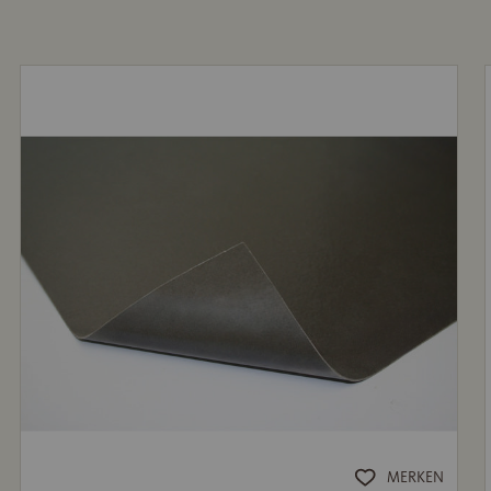
MERKEN