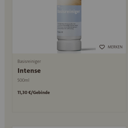
MERKEN
Basisreiniger
Intense
500ml
11,30 €/Gebinde