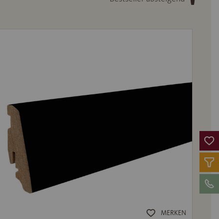
MERKEN