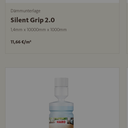
Dämmunterlage
Silent Grip 2.0
1,4mm x 10000mm x 1000mm
11,66 €/m²