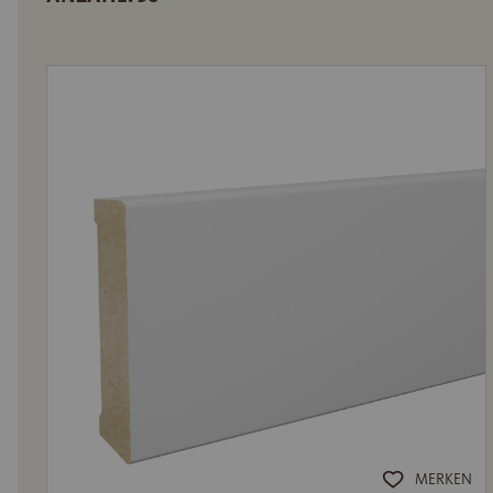
MERKEN