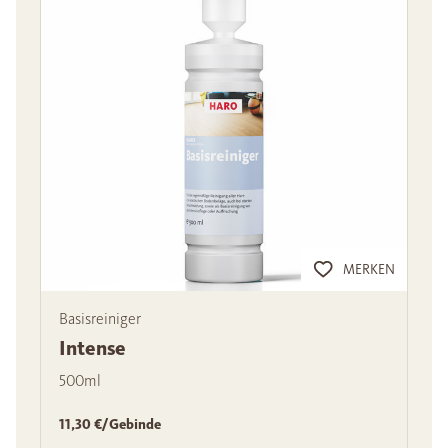
MERKEN
Basisreiniger
Intense
500ml
11,30 €/Gebinde