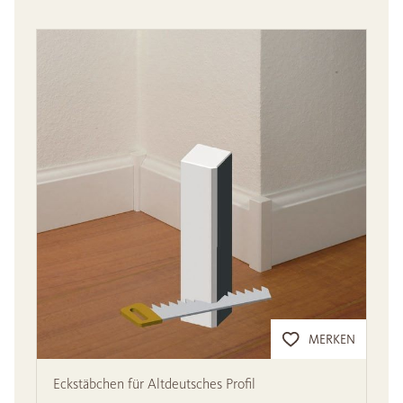
MERKEN
Eckstäbchen für Altdeutsches Profil