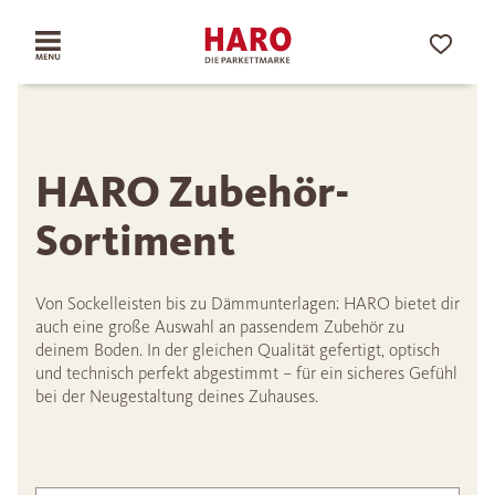
HARO Zubehör-
Sortiment
Von Sockelleisten bis zu Dämmunterlagen: HARO bietet dir
auch eine große Auswahl an passendem Zubehör zu
deinem Boden. In der gleichen Qualität gefertigt, optisch
und technisch perfekt abgestimmt – für ein sicheres Gefühl
bei der Neugestaltung deines Zuhauses.