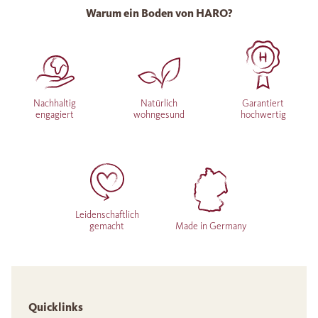
Warum ein Boden von HARO?
Nachhaltig
Natürlich
Garantiert
engagiert
wohngesund
hochwertig
Leidenschaftlich
gemacht
Made in Germany
Quicklinks