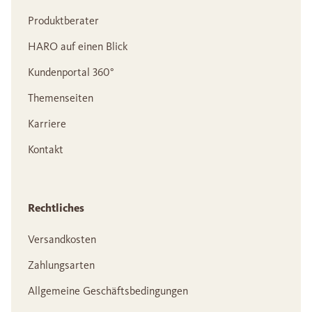
Produktberater
HARO auf einen Blick
Kundenportal 360°
Themenseiten
Karriere
Kontakt
Rechtliches
Versandkosten
Zahlungsarten
Allgemeine Geschäftsbedingungen