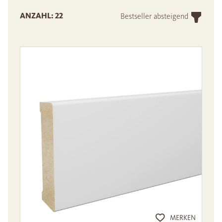
ANZAHL: 22
Bestseller absteigend
MERKEN