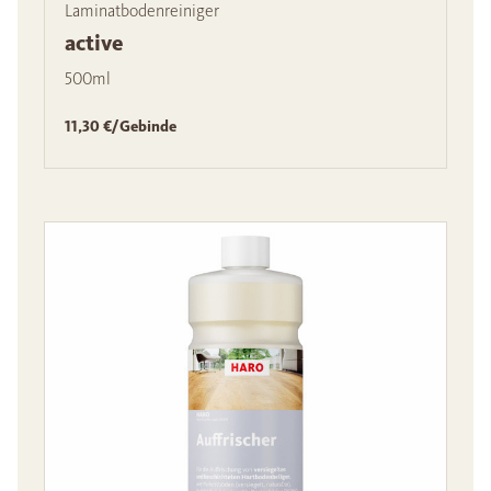
Laminatbodenreiniger
active
500ml
11,30 €/Gebinde