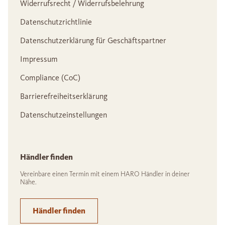
Widerrufsrecht / Widerrufsbelehrung
Datenschutzrichtlinie
Datenschutzerklärung für Geschäftspartner
Impressum
Compliance (CoC)
Barrierefreiheitserklärung
Datenschutzeinstellungen
Händler finden
Vereinbare einen Termin mit einem HARO Händler in deiner
Nähe.
Händler finden