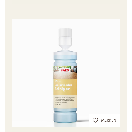
MERKEN