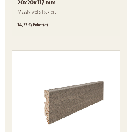
20x20x117 mm
Massiv weiß lackiert
14,23 €/Paket(e)