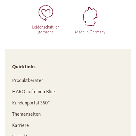
Leidenschaftlich
gemacht
Made in Germany
Quicklinks
Produktberater
HARO auf einen Blick
Kundenportal 360°
Themenseiten
Karriere