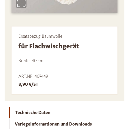
Ersatzbezug Baumwolle
für Flachwischgerät
Breite: 40 cm
ART.NR. 407449
8,90 €/ST
Technische Daten
Verlegeinformationen und Downloads