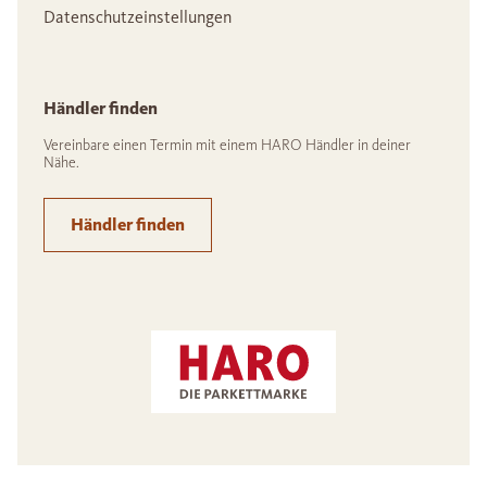
Datenschutzeinstellungen
Händler finden
Vereinbare einen Termin mit einem HARO Händler in deiner
Nähe.
Händler finden