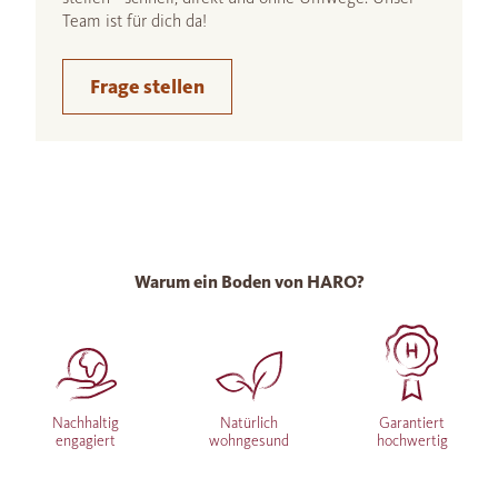
Team ist für dich da!
Frage stellen
Warum ein Boden von HARO?
Nachhaltig
Natürlich
Garantiert
engagiert
wohngesund
hochwertig