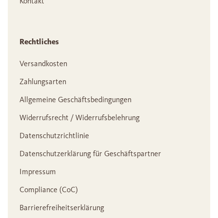
Kontakt
Rechtliches
Versandkosten
Zahlungsarten
Allgemeine Geschäftsbedingungen
Widerrufsrecht / Widerrufsbelehrung
Datenschutzrichtlinie
Datenschutzerklärung für Geschäftspartner
Impressum
Compliance (CoC)
Barrierefreiheitserklärung