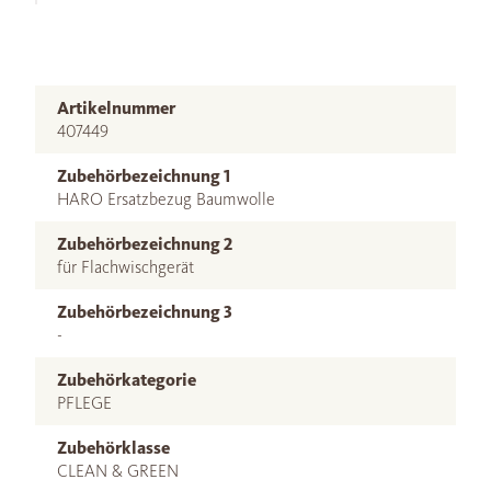
Artikelnummer
407449
Zubehörbezeichnung 1
HARO Ersatzbezug Baumwolle
Zubehörbezeichnung 2
für Flachwischgerät
Zubehörbezeichnung 3
-
Zubehörkategorie
PFLEGE
Zubehörklasse
CLEAN & GREEN