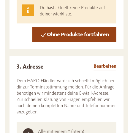
Du hast aktuell keine Produkte auf
deiner Merkliste.
Ohne Produkte fortfahren
3. Adresse
Bearbeiten
Dein HARO Händler wird sich schnellstmöglich bei
dir zur Terminabstimmung melden. Für die Anfrage
benötigen wir mindestens deine E-Mail-Adresse.
Zur schnellen Klärung von Fragen empfehlen wir
auch deinen kompletten Name und Telefonnummer
anzugeben.
Alle mit einem * (Stern)