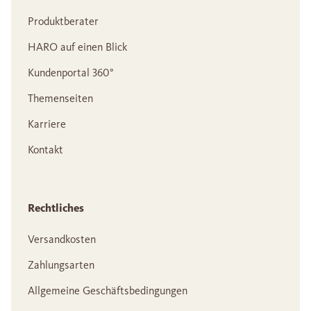
Produktberater
HARO auf einen Blick
Kundenportal 360°
Themenseiten
Karriere
Kontakt
Rechtliches
Versandkosten
Zahlungsarten
Allgemeine Geschäftsbedingungen