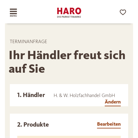
TERMINANFRAGE
Ihr Händler freut sich
auf Sie
1. Händler
H. & W. Holzfachhandel GmbH
Ändern
2. Produkte
Bearbeiten