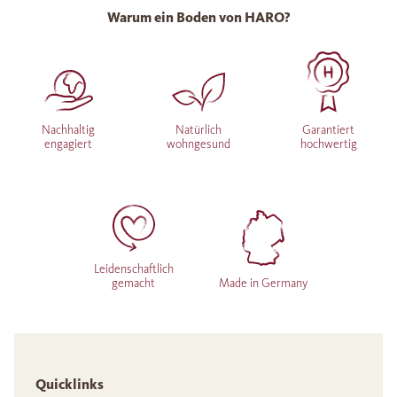
Warum ein Boden von HARO?
Nachhaltig
Natürlich
Garantiert
engagiert
wohngesund
hochwertig
Leidenschaftlich
gemacht
Made in Germany
Quicklinks