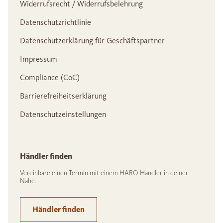
Widerrufsrecht / Widerrufsbelehrung
Datenschutzrichtlinie
Datenschutzerklärung für Geschäftspartner
Impressum
Compliance (CoC)
Barrierefreiheitserklärung
Datenschutzeinstellungen
Händler finden
Vereinbare einen Termin mit einem HARO Händler in deiner
Nähe.
Händler finden