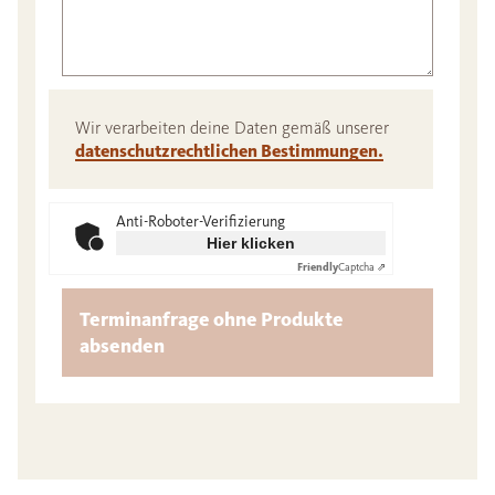
Wir verarbeiten deine Daten gemäß unserer
datenschutzrechtlichen Bestimmungen.
Anti-Roboter-Verifizierung
Hier klicken
Friendly
Captcha ⇗
Terminanfrage ohne Produkte
absenden