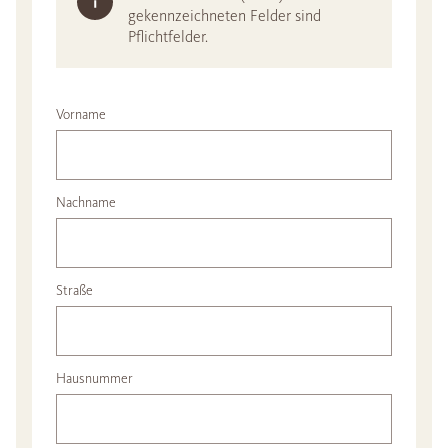
gekennzeichneten Felder sind
Pflichtfelder.
Vorname
Nachname
Straße
Hausnummer