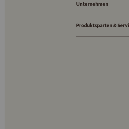
Unternehmen
Produktsparten & Serv