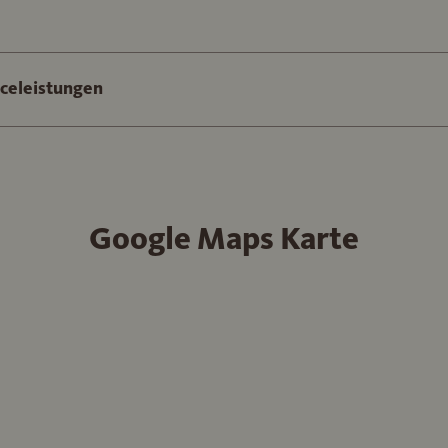
iceleistungen
Google Maps Karte