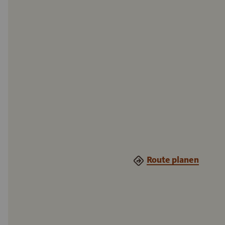
Route planen