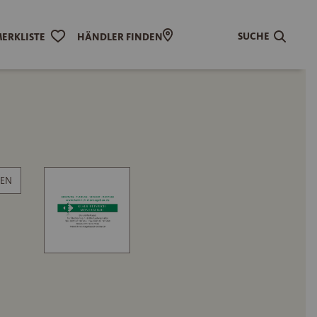
SUCHE
ERKLISTE
HÄNDLER FINDEN
EN