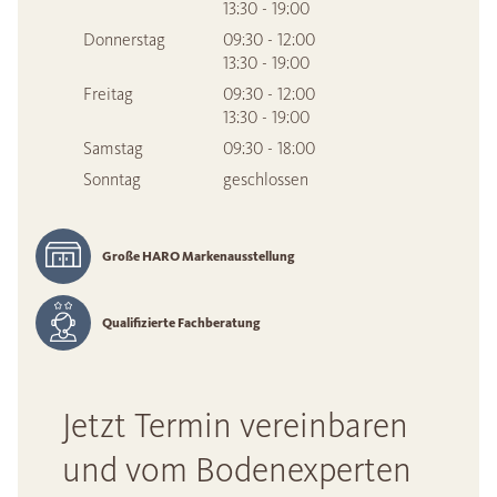
13:30 - 19:00
Donnerstag
09:30 - 12:00
13:30 - 19:00
Freitag
09:30 - 12:00
13:30 - 19:00
Samstag
09:30 - 18:00
Sonntag
geschlossen
Große HARO Markenausstellung
Qualifizierte Fachberatung
Jetzt Termin vereinbaren
und vom Bodenexperten