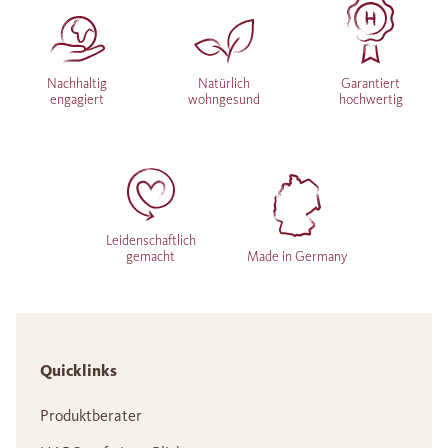
Nachhaltig
Natürlich
Garantiert
engagiert
wohngesund
hochwertig
Leidenschaftlich
gemacht
Made in Germany
Quicklinks
Produktberater