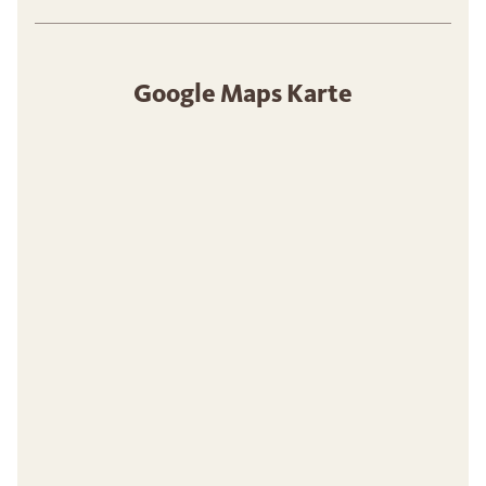
Google Maps Karte