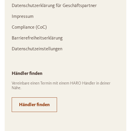
Datenschutzerklärung für Geschäftspartner
Impressum
Compliance (CoC)
Barrierefreiheitserklärung
Datenschutzeinstellungen
Händler finden
Vereinbare einen Termin mit einem HARO Händler in deiner
Nähe.
Händler finden