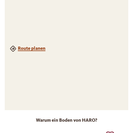
Route planen
Warum ein Boden von HARO?