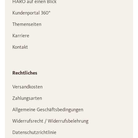
HARO auf einen Blick
Kundenportal 360°
Themenseiten
Karriere
Kontakt
Rechtliches
Versandkosten
Zahlungsarten
Allgemeine Geschäftsbedingungen
Widerrufsrecht / Widerrufsbelehrung
Datenschutzrichtlinie