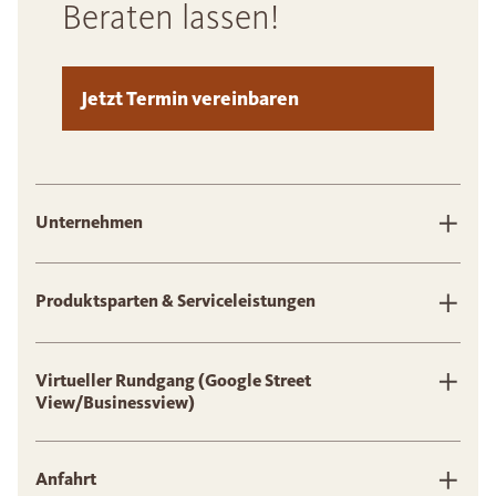
Beraten lassen!
Jetzt Termin vereinbaren
Unternehmen
Produktsparten & Serviceleistungen
Virtueller Rundgang (Google Street
View/Businessview)
Anfahrt