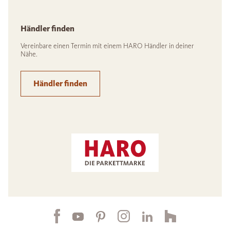
Händler finden
Vereinbare einen Termin mit einem HARO Händler in deiner
Nähe.
Händler finden