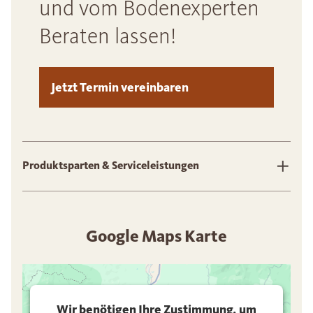
und vom Bodenexperten
Beraten lassen!
Jetzt Termin vereinbaren
Produktsparten & Serviceleistungen
Google Maps Karte
Wir benötigen Ihre Zustimmung, um