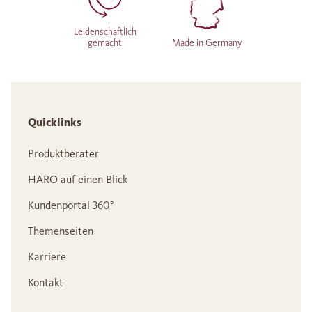
Leidenschaftlich
gemacht
Made in Germany
Quicklinks
Produktberater
HARO auf einen Blick
Kundenportal 360°
Themenseiten
Karriere
Kontakt