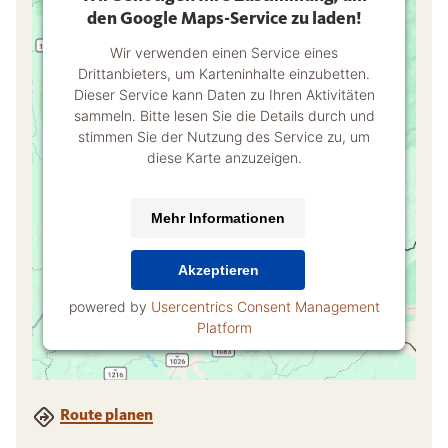
den Google Maps-Service zu laden!
Wir verwenden einen Service eines
Drittanbieters, um Karteninhalte einzubetten.
Dieser Service kann Daten zu Ihren Aktivitäten
sammeln. Bitte lesen Sie die Details durch und
stimmen Sie der Nutzung des Service zu, um
diese Karte anzuzeigen.
Mehr Informationen
Akzeptieren
powered by
Usercentrics Consent Management
Platform
Route planen