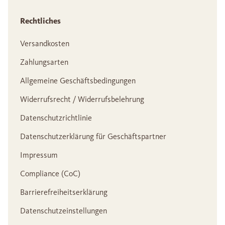
Rechtliches
Versandkosten
Zahlungsarten
Allgemeine Geschäftsbedingungen
Widerrufsrecht / Widerrufsbelehrung
Datenschutzrichtlinie
Datenschutzerklärung für Geschäftspartner
Impressum
Compliance (CoC)
Barrierefreiheitserklärung
Datenschutzeinstellungen