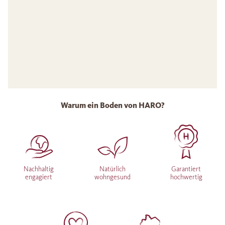
Warum ein Boden von HARO?
Nachhaltig
Natürlich
Garantiert
engagiert
wohngesund
hochwertig