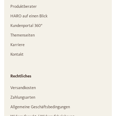
Produktberater
HARO auf einen Blick
Kundenportal 360°
Themenseiten
Karriere
Kontakt
Rechtliches
Versandkosten
Zahlungsarten
Allgemeine Geschäftsbedingungen