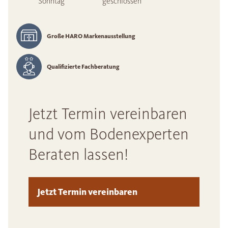
Sonntag
geschlossen
Große HARO Markenausstellung
Qualifizierte Fachberatung
Jetzt Termin vereinbaren
und vom Bodenexperten
Beraten lassen!
Jetzt Termin vereinbaren