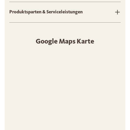
Produktsparten & Serviceleistungen
Google Maps Karte