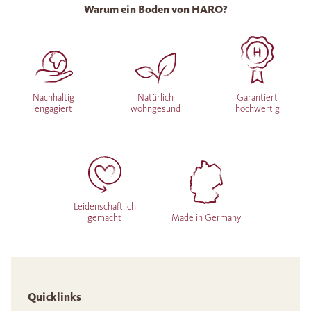
Warum ein Boden von HARO?
Nachhaltig
Natürlich
Garantiert
engagiert
wohngesund
hochwertig
Leidenschaftlich
gemacht
Made in Germany
Quicklinks