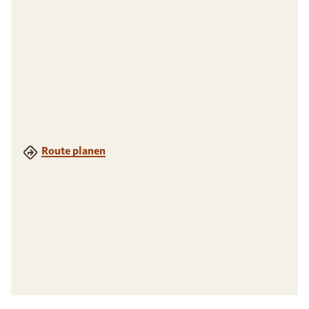
Route planen