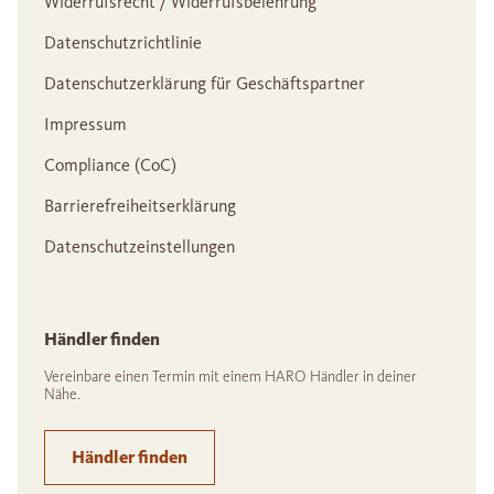
Widerrufsrecht / Widerrufsbelehrung
Datenschutzrichtlinie
Datenschutzerklärung für Geschäftspartner
Impressum
Compliance (CoC)
Barrierefreiheitserklärung
Datenschutzeinstellungen
Händler finden
Vereinbare einen Termin mit einem HARO Händler in deiner
Nähe.
Händler finden