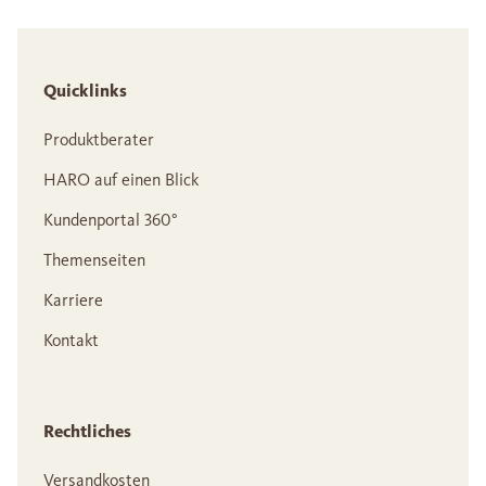
Quicklinks
Produktberater
HARO auf einen Blick
Kundenportal 360°
Themenseiten
Karriere
Kontakt
Rechtliches
Versandkosten