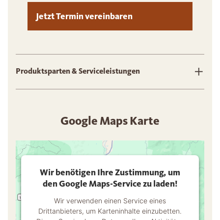
Jetzt Termin vereinbaren
Produktsparten & Serviceleistungen
Google Maps Karte
Wir benötigen Ihre Zustimmung, um
den Google Maps-Service zu laden!
Wir verwenden einen Service eines
Drittanbieters, um Karteninhalte einzubetten.