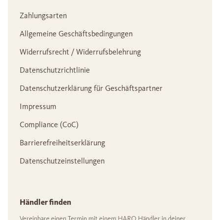
Zahlungsarten
Allgemeine Geschäftsbedingungen
Widerrufsrecht / Widerrufsbelehrung
Datenschutzrichtlinie
Datenschutzerklärung für Geschäftspartner
Impressum
Compliance (CoC)
Barrierefreiheitserklärung
Datenschutzeinstellungen
Händler finden
Vereinbare einen Termin mit einem HARO Händler in deiner