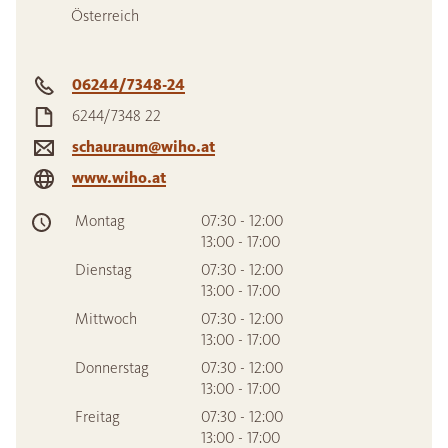
Österreich
06244/7348-24
6244/7348 22
schauraum@wiho.at
www.wiho.at
Montag
07:30 - 12:00
13:00 - 17:00
Dienstag
07:30 - 12:00
13:00 - 17:00
Mittwoch
07:30 - 12:00
13:00 - 17:00
Donnerstag
07:30 - 12:00
13:00 - 17:00
Freitag
07:30 - 12:00
13:00 - 17:00