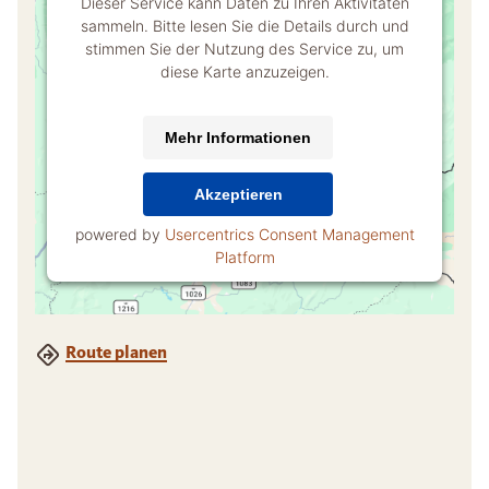
Dieser Service kann Daten zu Ihren Aktivitäten
sammeln. Bitte lesen Sie die Details durch und
stimmen Sie der Nutzung des Service zu, um
diese Karte anzuzeigen.
Mehr Informationen
Akzeptieren
powered by
Usercentrics Consent Management
Platform
Route planen