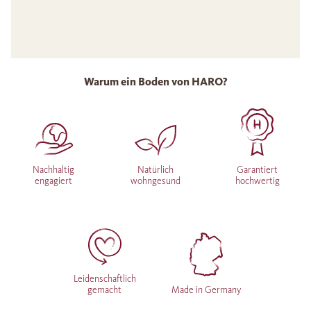
Warum ein Boden von HARO?
Nachhaltig
Natürlich
Garantiert
engagiert
wohngesund
hochwertig
Leidenschaftlich
gemacht
Made in Germany