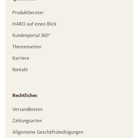
Produktberater
HARO auf einen Blick
Kundenportal 360°
Themenseiten
Karriere
Kontakt
Rechtliches
Versandkosten
Zahlungsarten
Allgemeine Geschäftsbedingungen