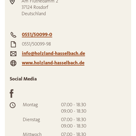
Am Flüthedamm 2
37124
Rosdorf
Deutschland
0551/50099-0
0551/50099-98
info@holzland-hasselbach.de
www.holzland-hasselbach.de
Social Media
Montag
07:00 - 18:30
09:00 - 18:30
Dienstag
07:00 - 18:30
09:00 - 18:30
Mittwoch
07:00 - 18:30