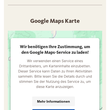
Google Maps Karte
Wir benötigen Ihre Zustimmung, um
den Google Maps-Service zu laden!
Wir verwenden einen Service eines
Drittanbieters, um Karteninhalte einzubetten.
Dieser Service kann Daten zu Ihren Aktivitäten
sammeln. Bitte lesen Sie die Details durch und
stimmen Sie der Nutzung des Service zu, um
diese Karte anzuzeigen.
Mehr Informationen