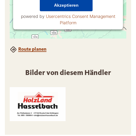
Akzeptieren
powered by
Usercentrics Consent Management
Platform
Route planen
Bilder von diesem Händler