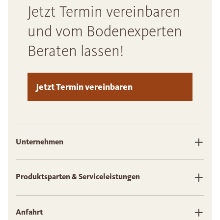
Jetzt Termin vereinbaren
und vom Bodenexperten
Beraten lassen!
Jetzt Termin vereinbaren
Unternehmen
Produktsparten & Serviceleistungen
Anfahrt