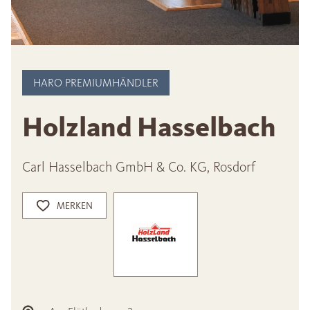
HARO PREMIUMHÄNDLER
Holzland Hasselbach
Carl Hasselbach GmbH & Co. KG, Rosdorf
MERKEN