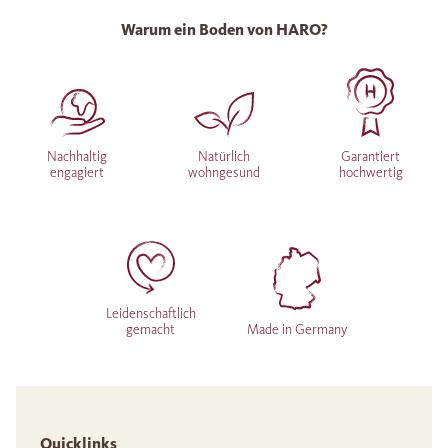
Warum ein Boden von HARO?
Nachhaltig
Natürlich
Garantiert
engagiert
wohngesund
hochwertig
Leidenschaftlich
gemacht
Made in Germany
Quicklinks