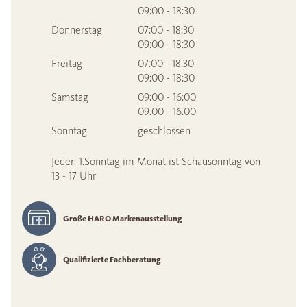
09:00 - 18:30
Donnerstag
07:00 - 18:30
09:00 - 18:30
Freitag
07:00 - 18:30
09:00 - 18:30
Samstag
09:00 - 16:00
09:00 - 16:00
Sonntag
geschlossen
Jeden 1.Sonntag im Monat ist Schausonntag von
13 - 17 Uhr
Große HARO Markenausstellung
Qualifizierte Fachberatung