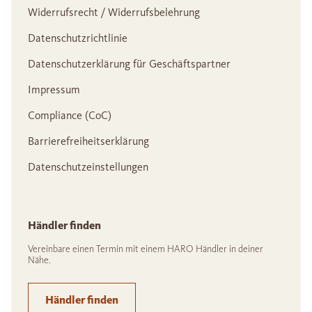
Widerrufsrecht / Widerrufsbelehrung
Datenschutzrichtlinie
Datenschutzerklärung für Geschäftspartner
Impressum
Compliance (CoC)
Barrierefreiheitserklärung
Datenschutzeinstellungen
Händler finden
Vereinbare einen Termin mit einem HARO Händler in deiner
Nähe.
Händler finden