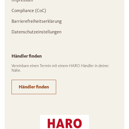
Compliance (CoC)
Barrierefreiheitserklärung
Datenschutzeinstellungen
Händler finden
Vereinbare einen Termin mit einem HARO Händler in deiner
Nähe.
Händler finden