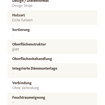
Design / Dielenformat
Design Stripe
Holzart
Eiche furniert
Sortierung
-
Oberflächenstruktur
glatt
Oberflächenbehandlung
Integrierte Dämmunterlage
-
Verbindung
Ohne Verbindung
Feuchtraumeignung
–