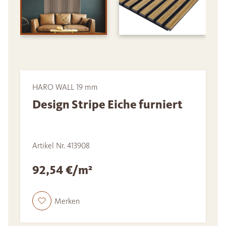
HARO WALL 19 mm
Design Stripe Eiche furniert
Artikel Nr. 413908
92,54 €/m²
Merken