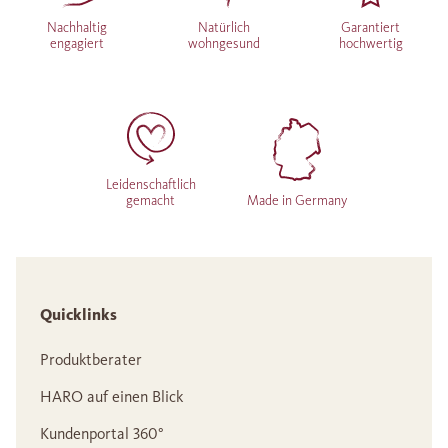
Nachhaltig
Natürlich
Garantiert
engagiert
wohngesund
hochwertig
Leidenschaftlich
gemacht
Made in Germany
Quicklinks
Produktberater
HARO auf einen Blick
Kundenportal 360°