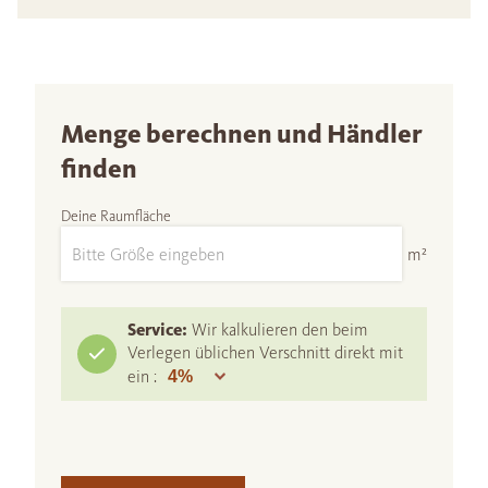
Menge berechnen und Händler
finden
Deine Raumfläche
m²
Service:
Wir kalkulieren den beim
Verlegen üblichen Verschnitt direkt mit
ein :