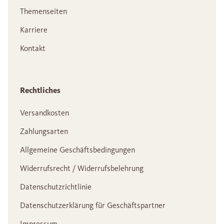
Themenseiten
Karriere
Kontakt
Rechtliches
Versandkosten
Zahlungsarten
Allgemeine Geschäftsbedingungen
Widerrufsrecht / Widerrufsbelehrung
Datenschutzrichtlinie
Datenschutzerklärung für Geschäftspartner
Impressum