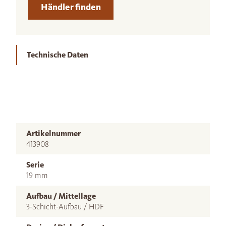
Händler finden
Technische Daten
Artikelnummer
413908
Serie
19 mm
Aufbau / Mittellage
3-Schicht-Aufbau / HDF