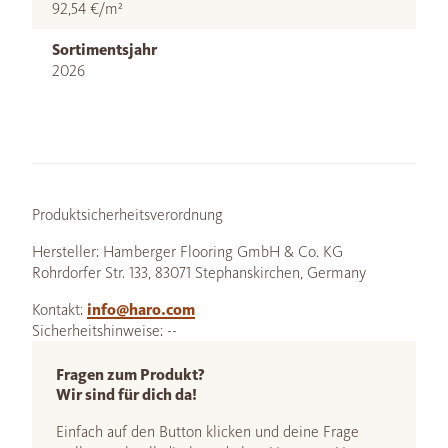
92,54 €/m²
Sortimentsjahr
2026
Produktsicherheitsverordnung
Hersteller: Hamberger Flooring GmbH & Co. KG
Rohrdorfer Str. 133, 83071 Stephanskirchen, Germany
Kontakt:
info@haro.com
Sicherheitshinweise: --
Fragen zum Produkt?
Wir sind für dich da!
Einfach auf den Button klicken und deine Frage