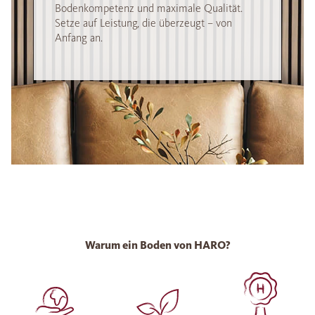
Bodenkompetenz und maximale Qualität.
Setze auf Leistung, die überzeugt – von
Anfang an.
Warum ein Boden von HARO?