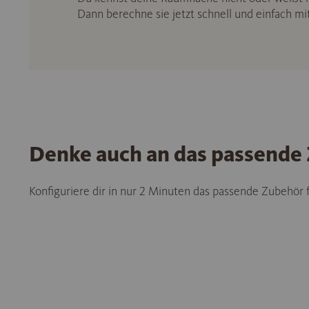
Dann berechne sie jetzt schnell und einfach m
Denke auch an das passende
Konfiguriere dir in nur 2 Minuten das passende Zubehör