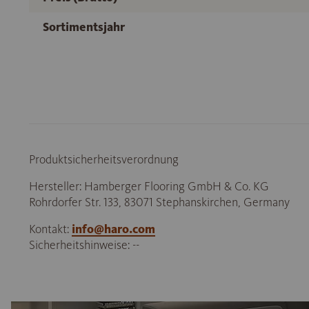
Sortimentsjahr
Produktsicherheitsverordnung
Hersteller: Hamberger Flooring GmbH & Co. KG
Rohrdorfer Str. 133, 83071 Stephanskirchen, Germany
Kontakt:
info@haro.com
Sicherheitshinweise: --