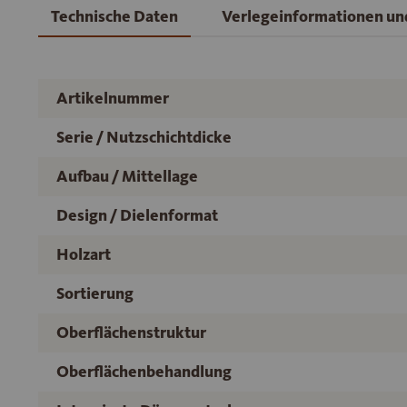
Technische Daten
Verlegeinformationen u
Artikelnummer
Serie / Nutzschichtdicke
Aufbau / Mittellage
Design / Dielenformat
Holzart
Sortierung
Oberflächenstruktur
Oberflächenbehandlung