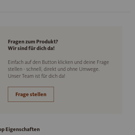
Fragen zum Produkt?
Wir sind für dich da!
Einfach auf den Button klicken und deine Frage
stellen - schnell, direkt und ohne Umwege.
Unser Team ist für dich da!
Frage stellen
op Eigenschaften