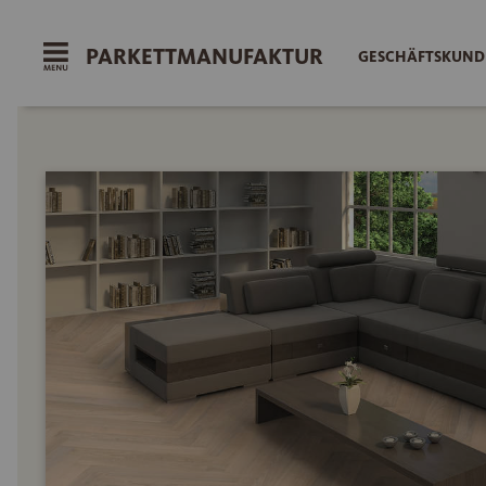
PARKETTMANUFAKTUR
GESCHÄFTSKUNDE