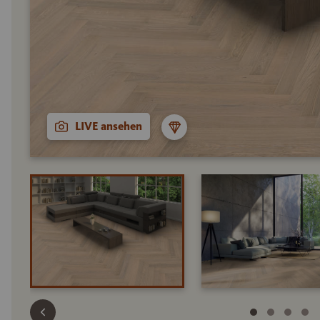
LIVE ansehen