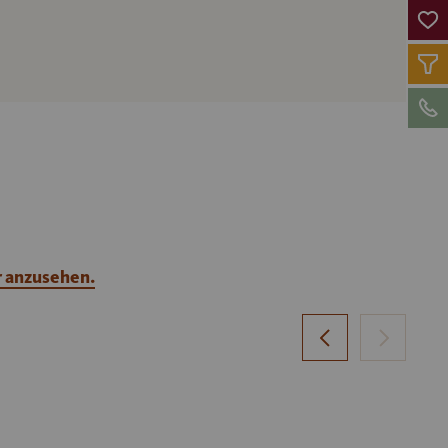
r anzusehen.