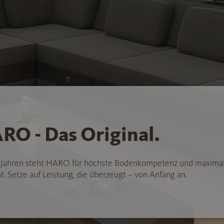
RO - Das Original.
5 Jahren steht HARO für höchste Bodenkompetenz und maxima
t. Setze auf Leistung, die überzeugt – von Anfang an.