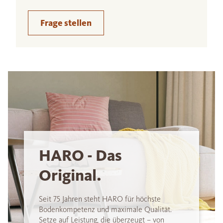
Frage stellen
HARO - Das
Original.
Seit 75 Jahren steht HARO für höchste
Bodenkompetenz und maximale Qualität.
Setze auf Leistung, die überzeugt – von