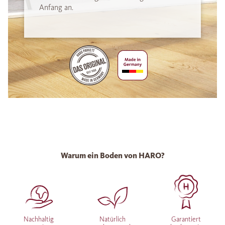
Anfang an.
Warum ein Boden von HARO?
Nachhaltig
Natürlich
Garantiert