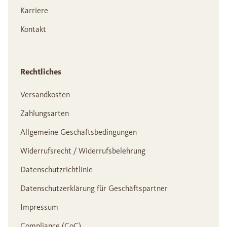
Karriere
Kontakt
Rechtliches
Versandkosten
Zahlungsarten
Allgemeine Geschäftsbedingungen
Widerrufsrecht / Widerrufsbelehrung
Datenschutzrichtlinie
Datenschutzerklärung für Geschäftspartner
Impressum
Compliance (CoC)