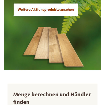
Weitere Aktionsprodukte ansehen
Menge berechnen und Händler
finden