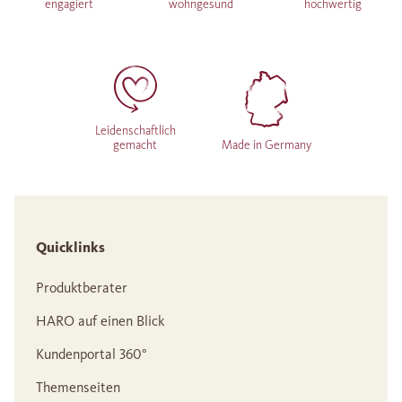
engagiert
wohngesund
hochwertig
Leidenschaftlich
gemacht
Made in Germany
Quicklinks
Produktberater
HARO auf einen Blick
Kundenportal 360°
Themenseiten