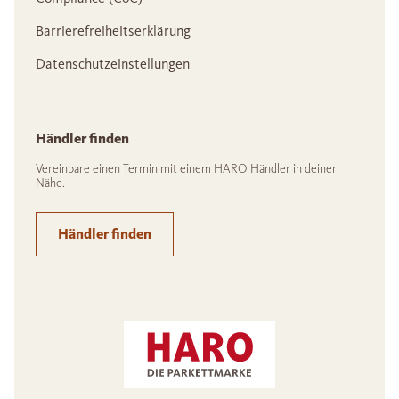
Barrierefreiheitserklärung
Datenschutzeinstellungen
Händler finden
Vereinbare einen Termin mit einem HARO Händler in deiner
Nähe.
Händler finden