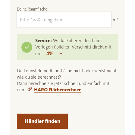
Deine Raumfläche
m²
Service:
Wir kalkulieren den beim
Verlegen üblichen Verschnitt direkt mit
ein :
Du kennst deine Raumfläche nicht oder weißt nicht,
wie du sie berechnest?
Dann berechne sie jetzt schnell und einfach mit
dem
HARO Flächenrechner
.
Händler finden