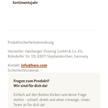
Sortimentsjahr
-
Produktsicherheitsverordnung
Hersteller: Hamberger Flooring GmbH & Co. KG
Rohrdorfer Str. 133, 83071 Stephanskirchen, Germany
Kontakt:
info@haro.com
Sicherheitshinweise: --
Fragen zum Produkt?
Wir sind für dich da!
Einfach auf den Button klicken und deine Frage
stellen - schnell, direkt und ohne Umwege. Unser
Team ist für dich da!