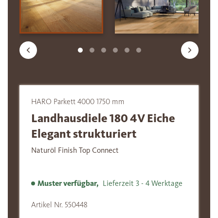
HARO Parkett 4000 1750 mm
Landhausdiele 180 4V Eiche
Elegant strukturiert
Naturöl Finish Top Connect
Muster verfügbar,
Lieferzeit 3 - 4 Werktage
Artikel Nr. 550448