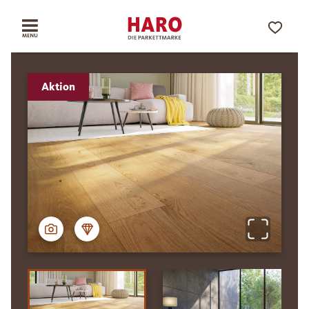
Aktion