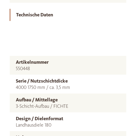
Technische Daten
Artikelnummer
550448
Serie / Nutzschichtdicke
4000 1750 mm / ca. 3,5 mm
Aufbau / Mittellage
3-Schicht-Aufbau / FICHTE
Design / Dielenformat
Landhausdiele 180