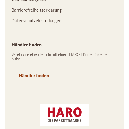
Barrierefreiheitserklärung
Datenschutzeinstellungen
Händler finden
Vereinbare einen Termin mit einem HARO Händler in deiner
Nähe.
Händler finden