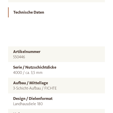
Technische Daten
Artikelnummer
550446
Serie / Nutzschichtdicke
4000 / ca. 3,5 mm
Aufbau / Mittellage
3-Schicht-Aufbau / FICHTE
Design / Dielenformat
Landhausdiele 180