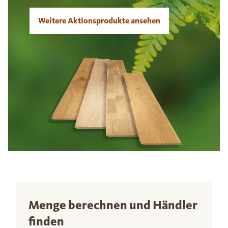
Weitere Aktionsprodukte ansehen
Menge berechnen und Händler
finden