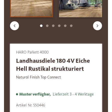
HARO Parkett 4000
Landhausdiele 180 4V Eiche
Hell Rustikal strukturiert
Naturöl Finish Top Connect
Muster verfügbar,
Lieferzeit 3 - 4 Werktage
Artikel Nr. 550446