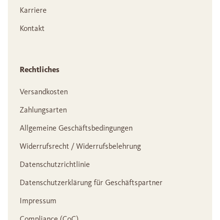
Karriere
Kontakt
Rechtliches
Versandkosten
Zahlungsarten
Allgemeine Geschäftsbedingungen
Widerrufsrecht / Widerrufsbelehrung
Datenschutzrichtlinie
Datenschutzerklärung für Geschäftspartner
Impressum
Compliance (CoC)