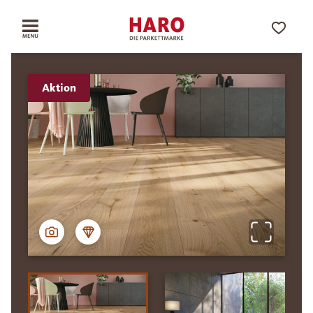
Aktion