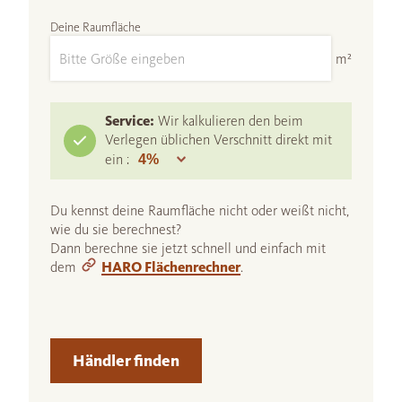
Deine Raumfläche
m²
Service:
Wir kalkulieren den beim
Verlegen üblichen Verschnitt direkt mit
ein :
Du kennst deine Raumfläche nicht oder weißt nicht,
wie du sie berechnest?
Dann berechne sie jetzt schnell und einfach mit
dem
HARO Flächenrechner
.
Händler finden