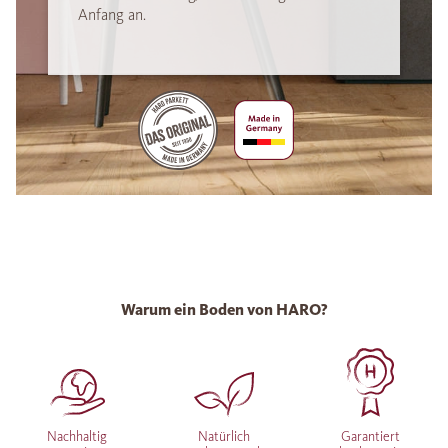
Anfang an.
Warum ein Boden von HARO?
Nachhaltig
Natürlich
Garantiert