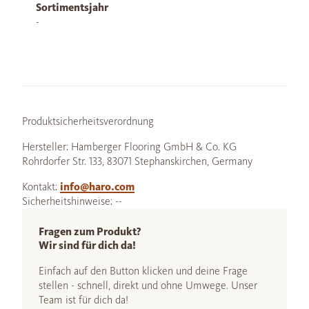
Sortimentsjahr
-
Produktsicherheitsverordnung
Hersteller: Hamberger Flooring GmbH & Co. KG
Rohrdorfer Str. 133, 83071 Stephanskirchen, Germany
Kontakt:
info@haro.com
Sicherheitshinweise: --
Fragen zum Produkt?
Wir sind für dich da!
Einfach auf den Button klicken und deine Frage
stellen - schnell, direkt und ohne Umwege. Unser
Team ist für dich da!