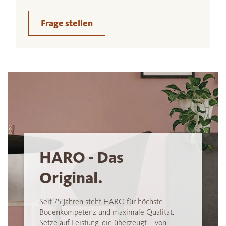
Frage stellen
HARO - Das
Original.
Seit 75 Jahren steht HARO für höchste
Bodenkompetenz und maximale Qualität.
Setze auf Leistung, die überzeugt – von