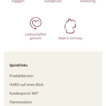
engagiert
wohngesund
hochwertig
Leidenschaftlich
gemacht
Made in Germany
Quicklinks
Produktberater
HARO auf einen Blick
Kundenportal 360°
Themenseiten