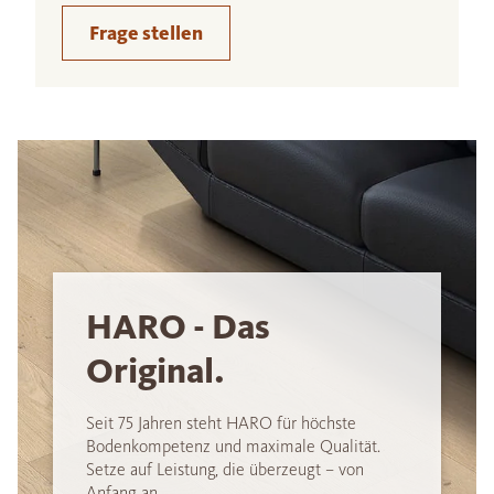
Frage stellen
HARO - Das
Original.
Seit 75 Jahren steht HARO für höchste
Bodenkompetenz und maximale Qualität.
Setze auf Leistung, die überzeugt – von
Anfang an.