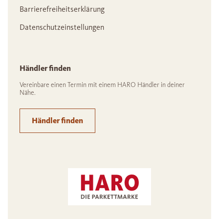
Barrierefreiheitserklärung
Datenschutzeinstellungen
Händler finden
Vereinbare einen Termin mit einem HARO Händler in deiner
Nähe.
Händler finden