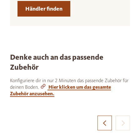
Händler finden
Denke auch an das passende
Zubehör
Konfiguriere dir in nur 2 Minuten das passende Zubehör für
deinen Boden.
Hier klicken um das gesamte
Zubehör anzusehen.