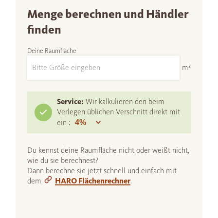
Menge berechnen und Händler
finden
Deine Raumfläche
m²
Service:
Wir kalkulieren den beim
Verlegen üblichen Verschnitt direkt mit
ein :
Du kennst deine Raumfläche nicht oder weißt nicht,
wie du sie berechnest?
Dann berechne sie jetzt schnell und einfach mit
dem
HARO Flächenrechner
.