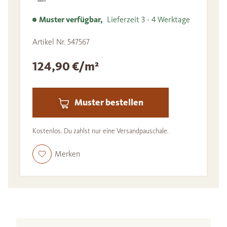
Muster verfügbar,
Lieferzeit 3 - 4 Werktage
Artikel Nr. 547567
124,90 €/m²
Muster bestellen
Kostenlos. Du zahlst nur eine Versandpauschale.
Merken