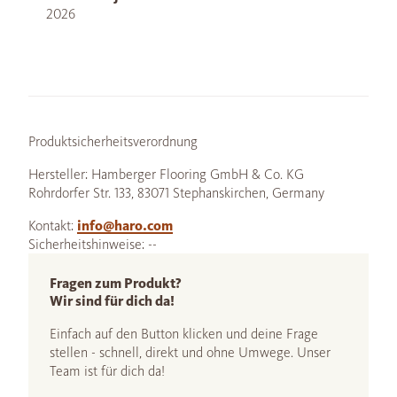
2026
Produktsicherheitsverordnung
Hersteller: Hamberger Flooring GmbH & Co. KG
Rohrdorfer Str. 133, 83071 Stephanskirchen, Germany
Kontakt:
info@haro.com
Sicherheitshinweise: --
Fragen zum Produkt?
Wir sind für dich da!
Einfach auf den Button klicken und deine Frage
stellen - schnell, direkt und ohne Umwege. Unser
Team ist für dich da!