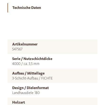
Technische Daten
Artikelnummer
547567
Serie / Nutzschichtdicke
4000 / ca. 3,5 mm
Aufbau / Mittellage
3-Schicht-Aufbau / FICHTE
Design / Dielenformat
Landhausdiele 180
Holzart