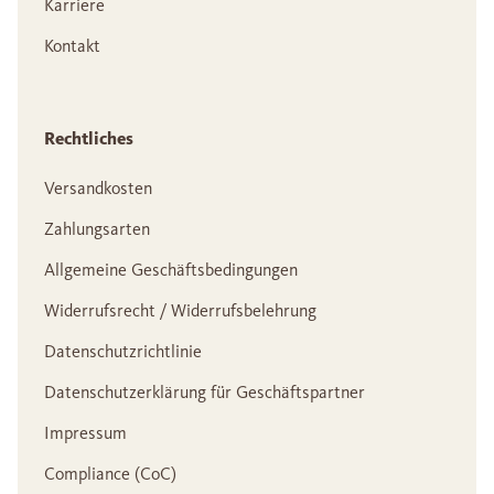
Karriere
Kontakt
Rechtliches
Versandkosten
Zahlungsarten
Allgemeine Geschäftsbedingungen
Widerrufsrecht / Widerrufsbelehrung
Datenschutzrichtlinie
Datenschutzerklärung für Geschäftspartner
Impressum
Compliance (CoC)