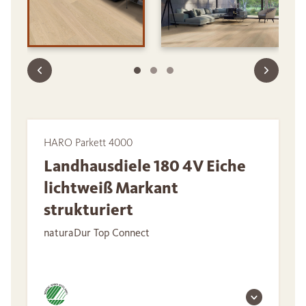
HARO Parkett 4000
Landhausdiele 180 4V Eiche
lichtweiß Markant
strukturiert
naturaDur Top Connect