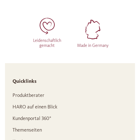
Leidenschaftlich
gemacht
Made in Germany
Quicklinks
Produktberater
HARO auf einen Blick
Kundenportal 360°
Themenseiten