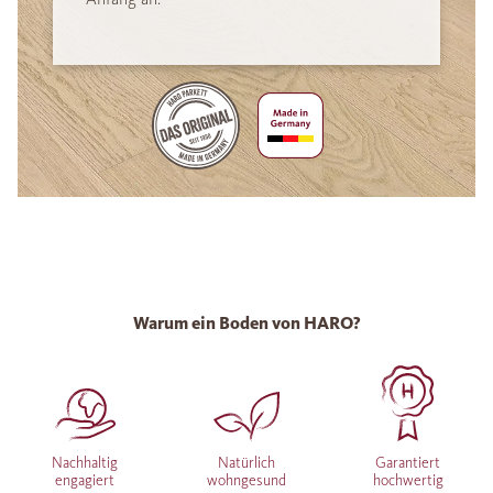
Warum ein Boden von HARO?
Nachhaltig
Natürlich
Garantiert
engagiert
wohngesund
hochwertig