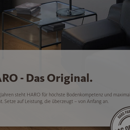
RO - Das Original.
5 Jahren steht HARO für höchste Bodenkompetenz und maxima
t. Setze auf Leistung, die überzeugt – von Anfang an.