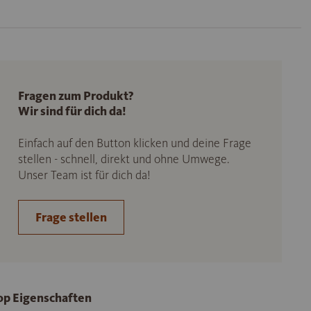
Fragen zum Produkt?
Wir sind für dich da!
Einfach auf den Button klicken und deine Frage
stellen - schnell, direkt und ohne Umwege.
Unser Team ist für dich da!
Frage stellen
op Eigenschaften