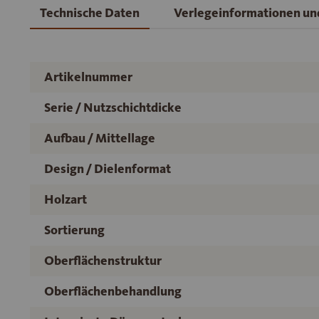
Technische Daten
Verlegeinformationen u
Artikelnummer
Serie / Nutzschichtdicke
Aufbau / Mittellage
Design / Dielenformat
Holzart
Sortierung
Oberflächenstruktur
Oberflächenbehandlung