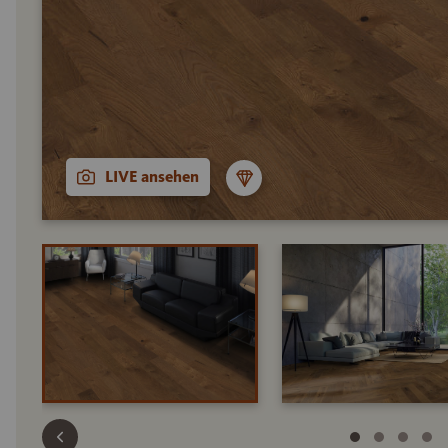
LIVE ansehen