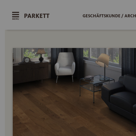
PARKETT
GESCHÄFTSKUNDE / ARCH