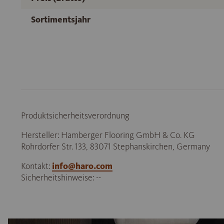
Sortimentsjahr
Produktsicherheitsverordnung
Hersteller: Hamberger Flooring GmbH & Co. KG
Rohrdorfer Str. 133, 83071 Stephanskirchen, Germany
Kontakt:
info@haro.com
Sicherheitshinweise: --