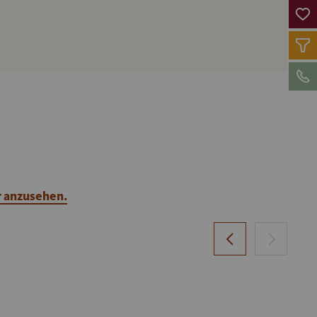
r anzusehen.