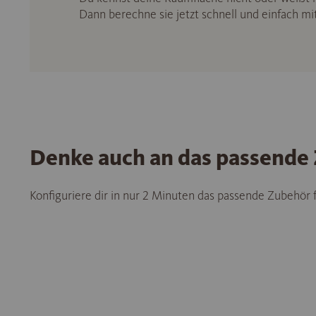
Dann berechne sie jetzt schnell und einfach m
Denke auch an das passende
Konfiguriere dir in nur 2 Minuten das passende Zubehör