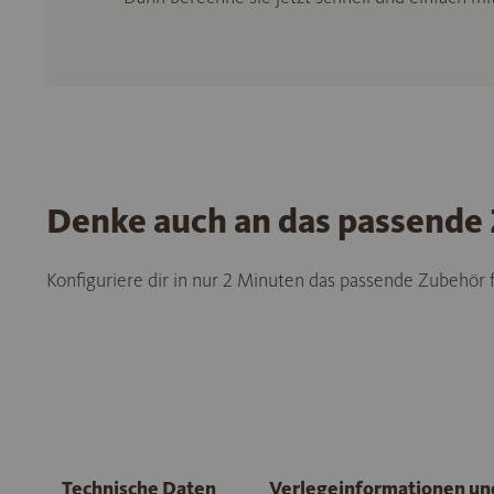
Denke auch an das passende
Konfiguriere dir in nur 2 Minuten das passende Zubehör
Technische Daten
Verlegeinformationen u