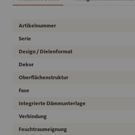
Artikelnummer
Serie
Design / Dielenformat
Dekor
Oberflächenstruktur
Fase
Integrierte Dämmunterlage
Verbindung
Feuchtraumeignung