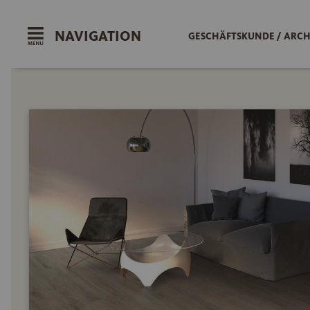
NAVIGATION
GESCHÄFTSKUNDE / ARCH