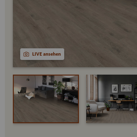
LIVE ansehen