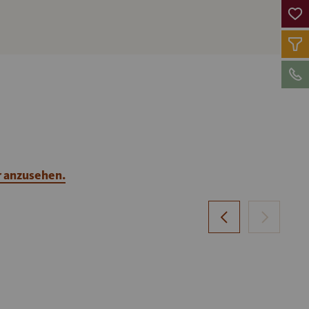
r anzusehen.