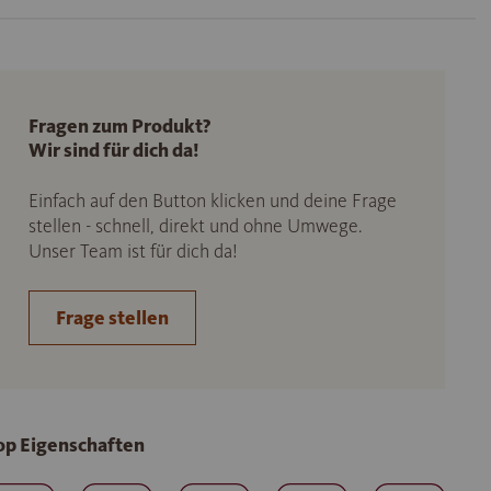
Fragen zum Produkt?
Wir sind für dich da!
Einfach auf den Button klicken und deine Frage
stellen - schnell, direkt und ohne Umwege.
Unser Team ist für dich da!
Frage stellen
op Eigenschaften