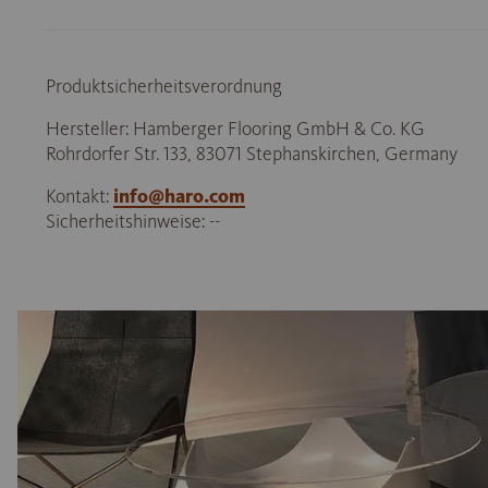
Produktsicherheitsverordnung
Hersteller: Hamberger Flooring GmbH & Co. KG
Rohrdorfer Str. 133, 83071 Stephanskirchen, Germany
Kontakt:
info@haro.com
Sicherheitshinweise: --