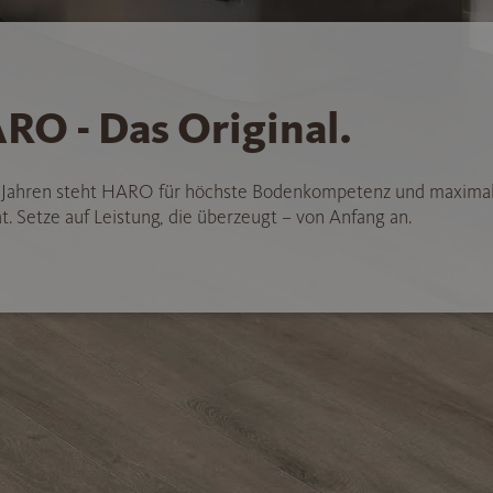
RO - Das Original.
5 Jahren steht HARO für höchste Bodenkompetenz und maxima
t. Setze auf Leistung, die überzeugt – von Anfang an.