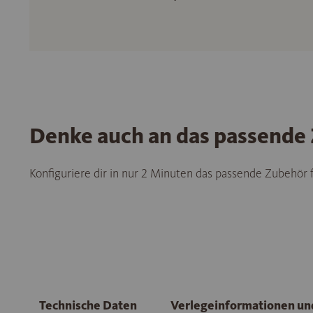
Denke auch an das passende
Konfiguriere dir in nur 2 Minuten das passende Zubehör
Technische Daten
Verlegeinformationen u