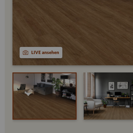
LIVE ansehen