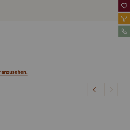
r anzusehen.