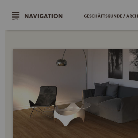
NAVIGATION
GESCHÄFTSKUNDE / ARCH