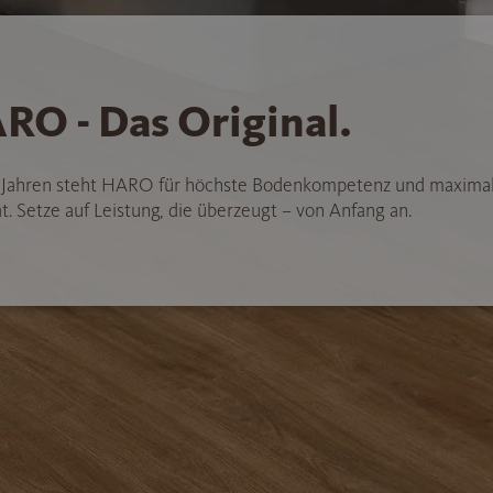
RO - Das Original.
5 Jahren steht HARO für höchste Bodenkompetenz und maxima
t. Setze auf Leistung, die überzeugt – von Anfang an.