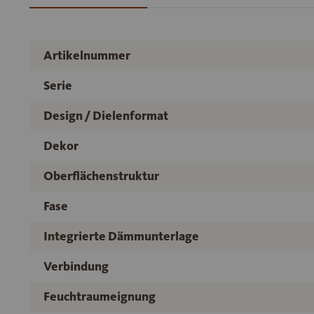
Artikelnummer
Serie
Design / Dielenformat
Dekor
Oberflächenstruktur
Fase
Integrierte Dämmunterlage
Verbindung
Feuchtraumeignung