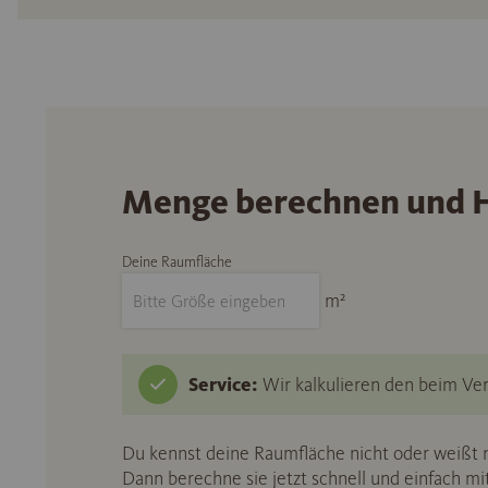
Menge berechnen und H
Deine Raumfläche
m²
Service:
Wir kalkulieren den beim Ver
Du kennst deine Raumfläche nicht oder weißt n
Dann berechne sie jetzt schnell und einfach m