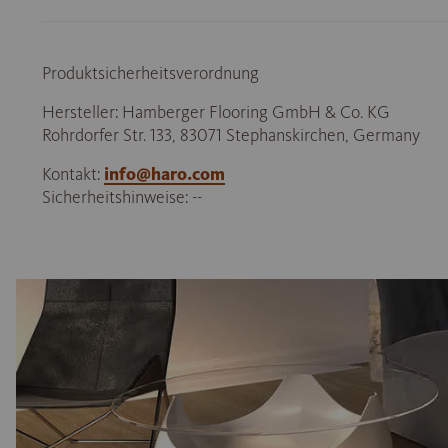
Produktsicherheitsverordnung
Hersteller: Hamberger Flooring GmbH & Co. KG
Rohrdorfer Str. 133, 83071 Stephanskirchen, Germany
Kontakt:
info@haro.com
Sicherheitshinweise: --