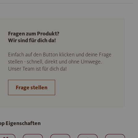
Fragen zum Produkt?
Wir sind für dich da!
Einfach auf den Button klicken und deine Frage
stellen - schnell, direkt und ohne Umwege.
Unser Team ist für dich da!
Frage stellen
op Eigenschaften