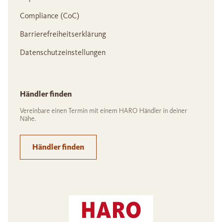
Compliance (CoC)
Barrierefreiheitserklärung
Datenschutzeinstellungen
Händler finden
Vereinbare einen Termin mit einem HARO Händler in deiner
Nähe.
Händler finden