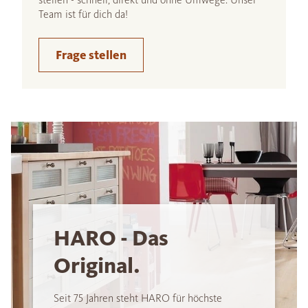
Team ist für dich da!
Frage stellen
HARO - Das
Original.
Seit 75 Jahren steht HARO für höchste