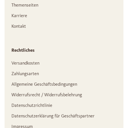
Themenseiten
Karriere
Kontakt
Rechtliches
Versandkosten
Zahlungsarten
Allgemeine Geschäftsbedingungen
Widerrufsrecht / Widerrufsbelehrung
Datenschutzrichtlinie
Datenschutzerklärung für Geschäftspartner
Impressum