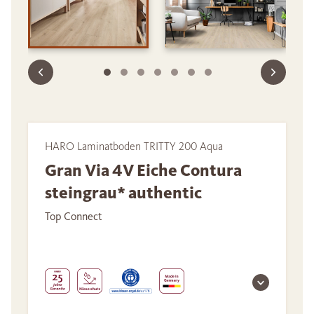
HARO Laminatboden TRITTY 200 Aqua
Gran Via 4V Eiche Contura
steingrau* authentic
Top Connect