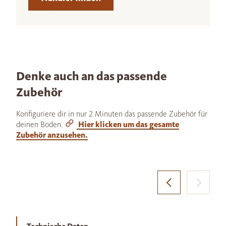
Denke auch an das passende
Zubehör
Konfiguriere dir in nur 2 Minuten das passende Zubehör für
deinen Boden.
Hier klicken um das gesamte
Zubehör anzusehen.