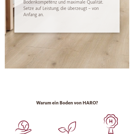
Bodenkompetenz und maximale Qualität.
Setze auf Leistung, die überzeugt – von
Anfang an.
Warum ein Boden von HARO?