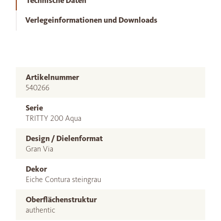
Technische Daten
Verlegeinformationen und Downloads
Artikelnummer
540266
Serie
TRITTY 200 Aqua
Design / Dielenformat
Gran Via
Dekor
Eiche Contura steingrau
Oberflächenstruktur
authentic