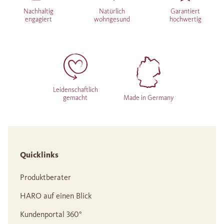
Nachhaltig
Natürlich
Garantiert
engagiert
wohngesund
hochwertig
Leidenschaftlich
gemacht
Made in Germany
Quicklinks
Produktberater
HARO auf einen Blick
Kundenportal 360°