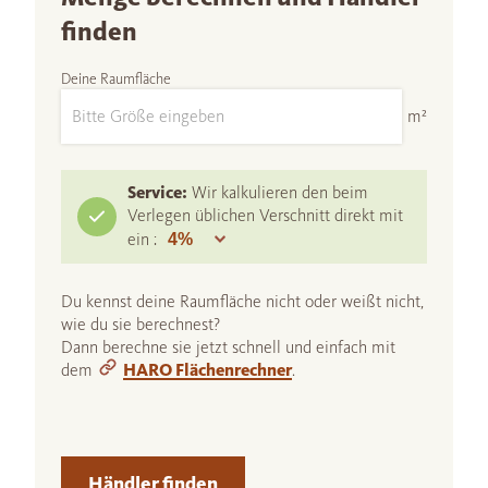
finden
Deine Raumfläche
m²
Service:
Wir kalkulieren den beim
Verlegen üblichen Verschnitt direkt mit
ein :
Du kennst deine Raumfläche nicht oder weißt nicht,
wie du sie berechnest?
Dann berechne sie jetzt schnell und einfach mit
dem
HARO Flächenrechner
.
Händler finden