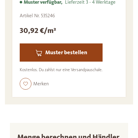
Muster verfügbar,
Lieferzeit 3 - 4 Werktage
Artikel Nr. 535246
30,92 €/m²
Muster bestellen
Kostenlos. Du zahlst nur eine Versandpauschale.
Merken
Menge berechnen und Händler