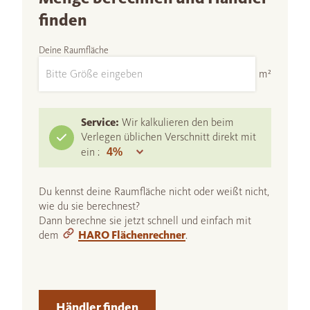
finden
Deine Raumfläche
m²
Service:
Wir kalkulieren den beim
Verlegen üblichen Verschnitt direkt mit
ein :
Du kennst deine Raumfläche nicht oder weißt nicht,
wie du sie berechnest?
Dann berechne sie jetzt schnell und einfach mit
dem
HARO Flächenrechner
.
Händler finden