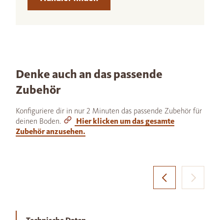
Denke auch an das passende
Zubehör
Konfiguriere dir in nur 2 Minuten das passende Zubehör für
deinen Boden.
Hier klicken um das gesamte
Zubehör anzusehen.