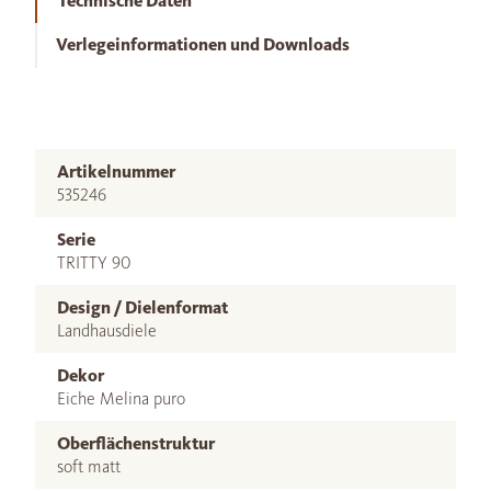
Technische Daten
Verlegeinformationen und Downloads
Artikelnummer
535246
Serie
TRITTY 90
Design / Dielenformat
Landhausdiele
Dekor
Eiche Melina puro
Oberflächenstruktur
soft matt