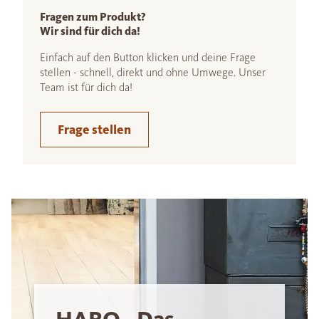
Fragen zum Produkt?
Wir sind für dich da!
Einfach auf den Button klicken und deine Frage
stellen - schnell, direkt und ohne Umwege. Unser
Team ist für dich da!
Frage stellen