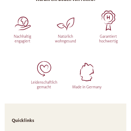
Nachhaltig
Natürlich
Garantiert
engagiert
wohngesund
hochwertig
Leidenschaftlich
gemacht
Made in Germany
Quicklinks