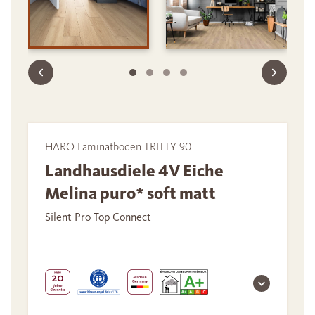
HARO Laminatboden TRITTY 90
Landhausdiele 4V Eiche
Melina puro* soft matt
Silent Pro Top Connect