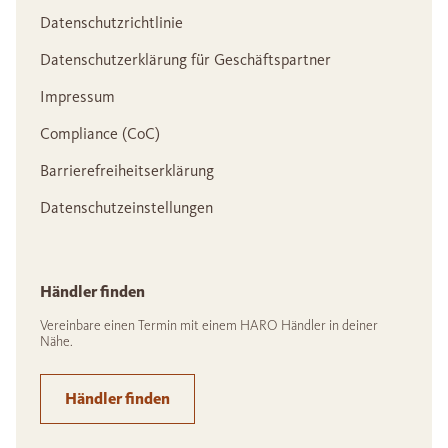
Datenschutzrichtlinie
Datenschutzerklärung für Geschäftspartner
Impressum
Compliance (CoC)
Barrierefreiheitserklärung
Datenschutzeinstellungen
Händler finden
Vereinbare einen Termin mit einem HARO Händler in deiner
Nähe.
Händler finden