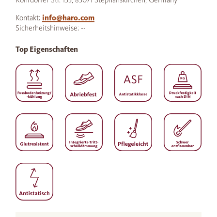
Kontakt:
info@haro.com
Sicherheitshinweise: --
Top Eigenschaften