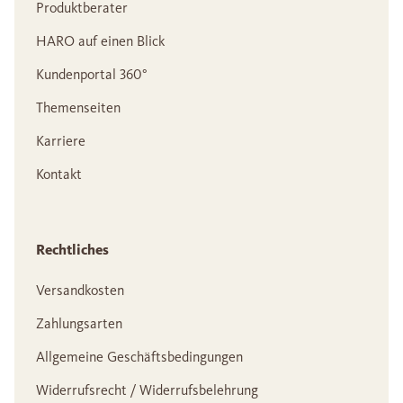
Produktberater
HARO auf einen Blick
Kundenportal 360°
Themenseiten
Karriere
Kontakt
Rechtliches
Versandkosten
Zahlungsarten
Allgemeine Geschäftsbedingungen
Widerrufsrecht / Widerrufsbelehrung