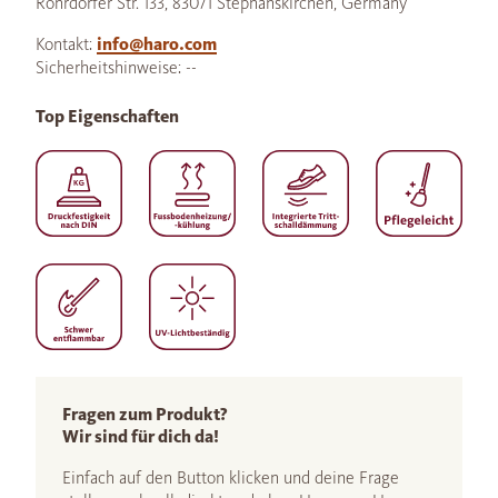
Rohrdorfer Str. 133, 83071 Stephanskirchen, Germany
Kontakt:
info@haro.com
Sicherheitshinweise: --
Top Eigenschaften
Fragen zum Produkt?
Wir sind für dich da!
Einfach auf den Button klicken und deine Frage