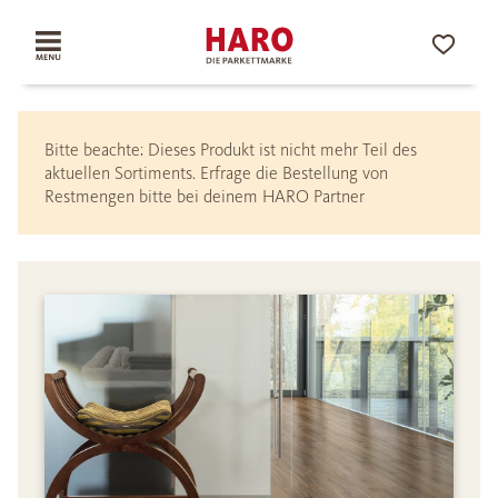
Bitte beachte: Dieses Produkt ist nicht mehr Teil des
aktuellen Sortiments. Erfrage die Bestellung von
Restmengen bitte bei deinem HARO Partner