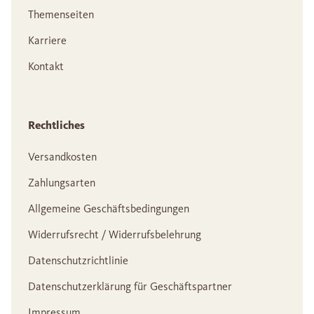
Themenseiten
Karriere
Kontakt
Rechtliches
Versandkosten
Zahlungsarten
Allgemeine Geschäftsbedingungen
Widerrufsrecht / Widerrufsbelehrung
Datenschutzrichtlinie
Datenschutzerklärung für Geschäftspartner
Impressum