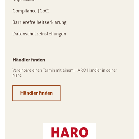
Compliance (CoC)
Barrierefreiheitserklärung
Datenschutzeinstellungen
Händler finden
Vereinbare einen Termin mit einem HARO Händler in deiner
Nähe.
Händler finden