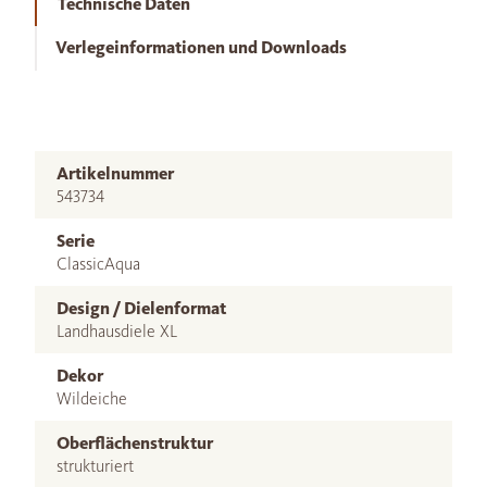
Technische Daten
Verlegeinformationen und Downloads
Artikelnummer
543734
Serie
ClassicAqua
Design / Dielenformat
Landhausdiele XL
Dekor
Wildeiche
Oberflächenstruktur
strukturiert