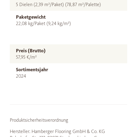
5 Dielen (2,39 m²/Paket) (78,87 m²/Palette)
Paketgewicht
22,08 kg/Paket (9,24 kg/m²)
Preis (Brutto)
57,95 €/m²
Sortimentsjahr
2024
Produktsicherheitsverordnung
Hersteller: Hamberger Flooring GmbH & Co. KG