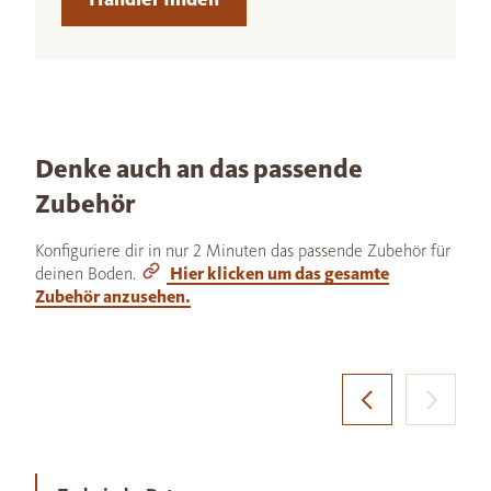
Denke auch an das passende
Zubehör
Konfiguriere dir in nur 2 Minuten das passende Zubehör für
deinen Boden.
Hier klicken um das gesamte
Zubehör anzusehen.