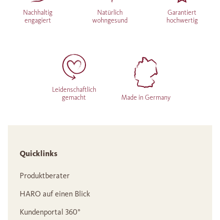
Nachhaltig
Natürlich
Garantiert
engagiert
wohngesund
hochwertig
Leidenschaftlich
gemacht
Made in Germany
Quicklinks
Produktberater
HARO auf einen Blick
Kundenportal 360°