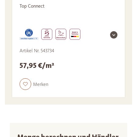
Top Connect
Artikel Nr. 543734
57,95 €/m²
Merken