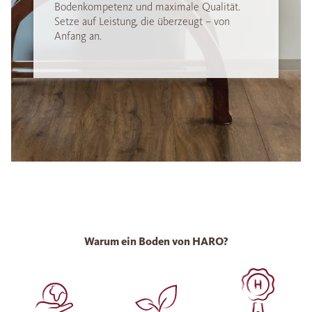
Bodenkompetenz und maximale Qualität.
Setze auf Leistung, die überzeugt – von
Anfang an.
Warum ein Boden von HARO?