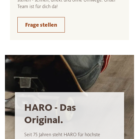
Team ist für dich da!
Frage stellen
HARO - Das
Original.
Seit 75 Jahren steht HARO für höchste