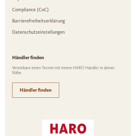
Compliance (CoC)
Barrierefreiheitserklärung
Datenschutzeinstellungen
Händler finden
Vereinbare einen Termin mit einem HARO Händler in deiner
Nähe.
Händler finden