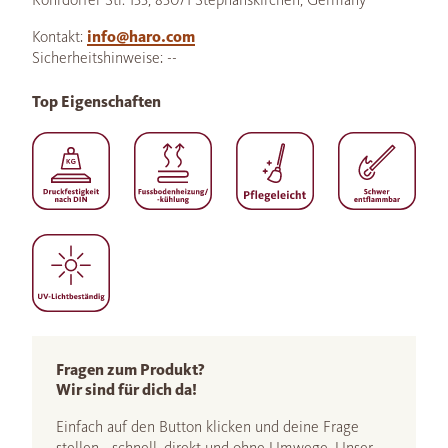
Kontakt:
info@haro.com
Sicherheitshinweise: --
Top Eigenschaften
Fragen zum Produkt?
Wir sind für dich da!
Einfach auf den Button klicken und deine Frage
stellen - schnell, direkt und ohne Umwege. Unser