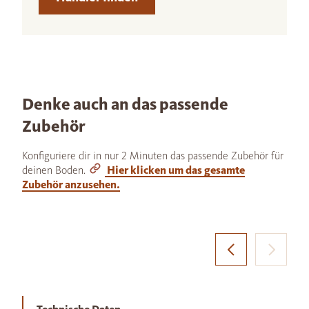
Denke auch an das passende
Zubehör
Konfiguriere dir in nur 2 Minuten das passende Zubehör für
deinen Boden.
Hier klicken um das gesamte
Zubehör anzusehen.