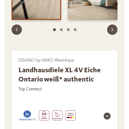
DISANO by HARO WaveAqua
Landhausdiele XL 4V Eiche
Ontario weiß* authentic
Top Connect