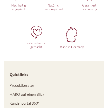
Nachhaltig
Natürlich
Garantiert
engagiert
wohngesund
hochwertig
Leidenschaftlich
gemacht
Made in Germany
Quicklinks
Produktberater
HARO auf einen Blick
Kundenportal 360°