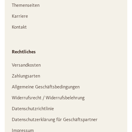
Themenseiten
Karriere
Kontakt
Rechtliches
Versandkosten
Zahlungsarten
Allgemeine Geschäftsbedingungen
Widerrufsrecht / Widerrufsbelehrung
Datenschutzrichtlinie
Datenschutzerklärung für Geschäftspartner
Impressum