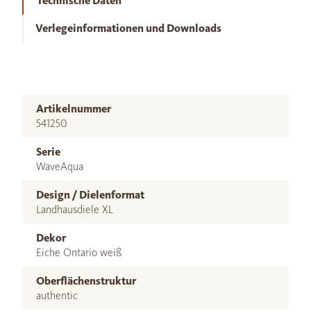
Technische Daten
Verlegeinformationen und Downloads
Artikelnummer
541250
Serie
WaveAqua
Design / Dielenformat
Landhausdiele XL
Dekor
Eiche Ontario weiß
Oberflächenstruktur
authentic