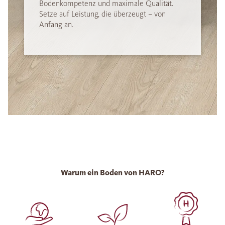
Bodenkompetenz und maximale Qualität.
Setze auf Leistung, die überzeugt – von
Anfang an.
Warum ein Boden von HARO?