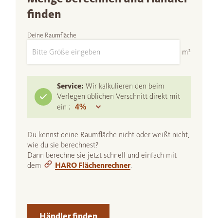
finden
Deine Raumfläche
m²
Service:
Wir kalkulieren den beim
Verlegen üblichen Verschnitt direkt mit
ein :
Du kennst deine Raumfläche nicht oder weißt nicht,
wie du sie berechnest?
Dann berechne sie jetzt schnell und einfach mit
dem
HARO Flächenrechner
.
Händler finden