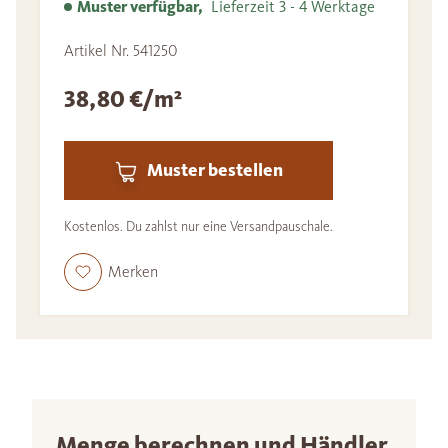
Muster verfügbar,
Lieferzeit 3 - 4 Werktage
Artikel Nr. 541250
38,80 €/m²
Muster bestellen
Kostenlos. Du zahlst nur eine Versandpauschale.
Merken
Menge berechnen und Händler