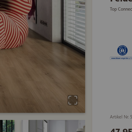
Top Connec
Artikel Nr.
47,9