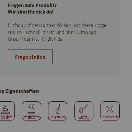
Fragen zum Produkt?
Wir sind für dich da!
Einfach auf den Button klicken und deine Frage
stellen - schnell, direkt und ohne Umwege.
Unser Team ist für dich da!
Frage stellen
op Eigenschaften