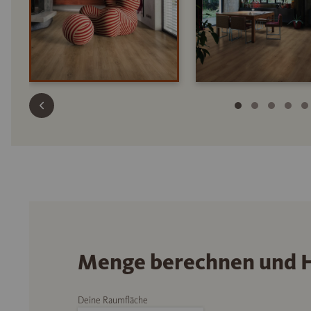
Menge berechnen und H
Deine Raumfläche