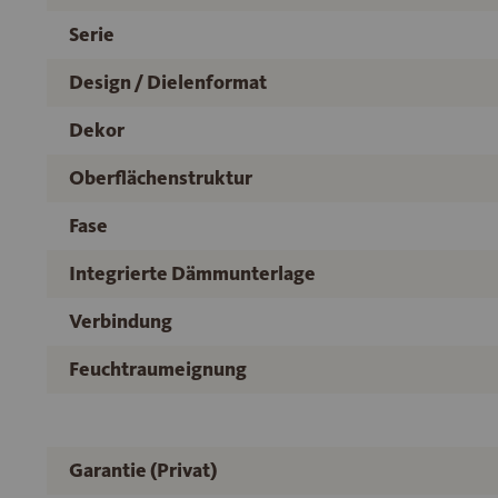
Serie
Design / Dielenformat
Dekor
Oberflächenstruktur
Fase
Integrierte Dämmunterlage
Verbindung
Feuchtraumeignung
Garantie (Privat)