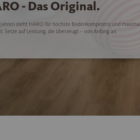
RO - Das Original.
5 Jahren steht HARO für höchste Bodenkompetenz und maxima
t. Setze auf Leistung, die überzeugt – von Anfang an.