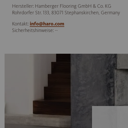
Hersteller: Hamberger Flooring GmbH & Co. KG
Rohrdorfer Str. 133, 83071 Stephanskirchen, Germany
Kontakt:
info@haro.com
Sicherheitshinweise: --