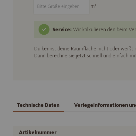
m²
Service:
Wir kalkulieren den beim Ver
Du kennst deine Raumfläche nicht oder weißt n
Dann berechne sie jetzt schnell und einfach m
Technische Daten
Verlegeinformationen u
Artikelnummer