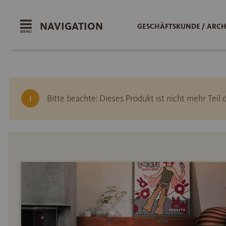
NAVIGATION
GESCHÄFTSKUNDE / ARCH
Bitte beachte: Dieses Produkt ist nicht mehr Tei