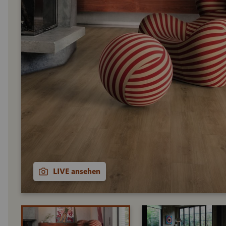
LIVE ansehen