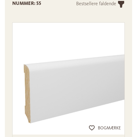
NUMMER: 55
Bestsellere faldende
BOGMÆRKE