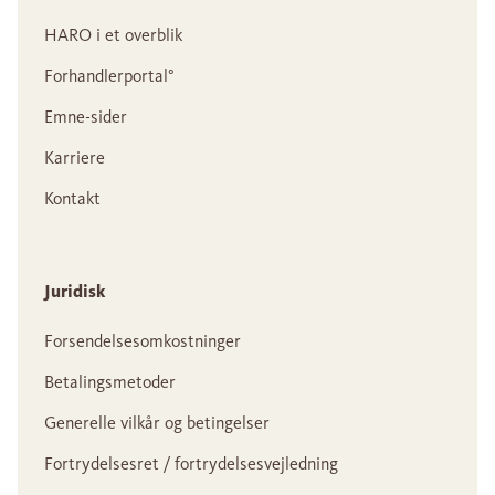
HARO i et overblik
Forhandlerportal°
Emne-sider
Karriere
Kontakt
Juridisk
Forsendelsesomkostninger
Betalingsmetoder
Generelle vilkår og betingelser
Fortrydelsesret / fortrydelsesvejledning