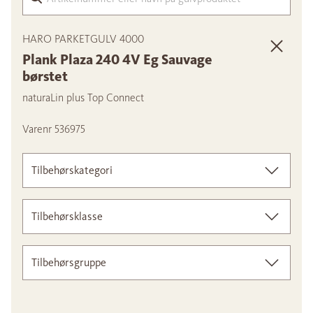
HARO PARKETGULV 4000
Plank Plaza 240 4V Eg Sauvage
børstet
naturaLin plus Top Connect
Varenr 536975
Tilbehørskategori
Tilbehørsklasse
Tilbehørsgruppe