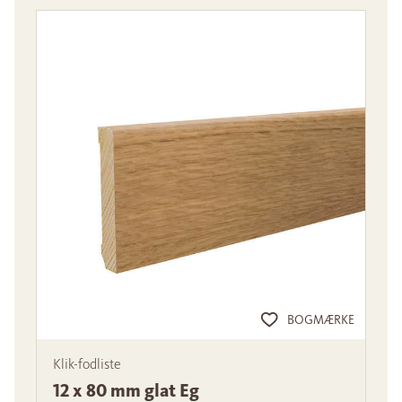
BOGMÆRKE
Klik-fodliste
12 x 80 mm glat Eg