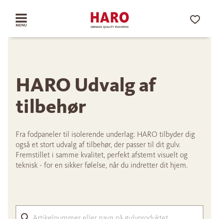
HARO Udvalg af
tilbehør
Fra fodpaneler til isolerende underlag: HARO tilbyder dig
også et stort udvalg af tilbehør, der passer til dit gulv.
Fremstillet i samme kvalitet, perfekt afstemt visuelt og
teknisk - for en sikker følelse, når du indretter dit hjem.
Arti