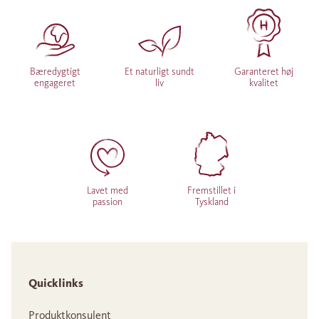
Bæredygtigt
Et naturligt sundt
Garanteret høj
engageret
liv
kvalitet
Lavet med
Fremstillet i
passion
Tyskland
Quicklinks
Produktkonsulent