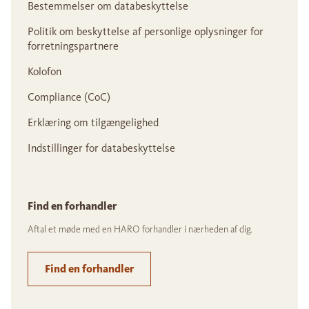
Bestemmelser om databeskyttelse
Politik om beskyttelse af personlige oplysninger for
forretningspartnere
Kolofon
Compliance (CoC)
Erklæring om tilgængelighed
Indstillinger for databeskyttelse
Find en forhandler
Aftal et møde med en HARO forhandler i nærheden af dig.
Find en forhandler