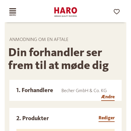
ANMODNING OM EN AFTALE
Din forhandler ser
frem til at møde dig
1. Forhandlere
Becher GmbH & Co. KG
Ændre
2. Produkter
Rediger