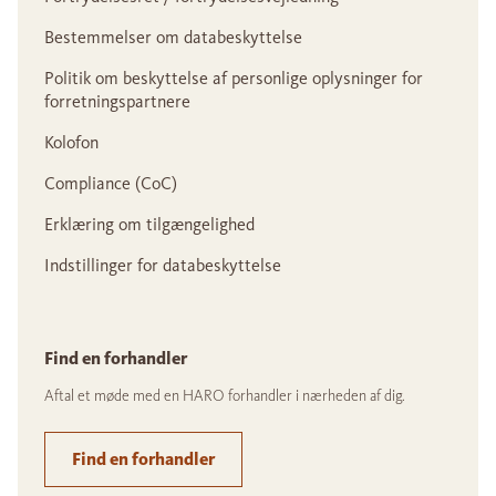
Bestemmelser om databeskyttelse
Politik om beskyttelse af personlige oplysninger for
forretningspartnere
Kolofon
Compliance (CoC)
Erklæring om tilgængelighed
Indstillinger for databeskyttelse
Find en forhandler
Aftal et møde med en HARO forhandler i nærheden af dig.
Find en forhandler