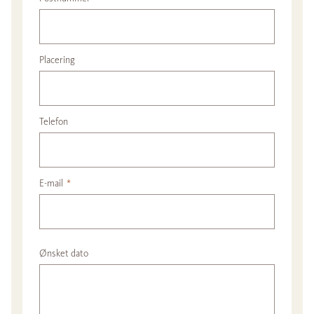
Placering
Telefon
E-mail
*
Ønsket dato