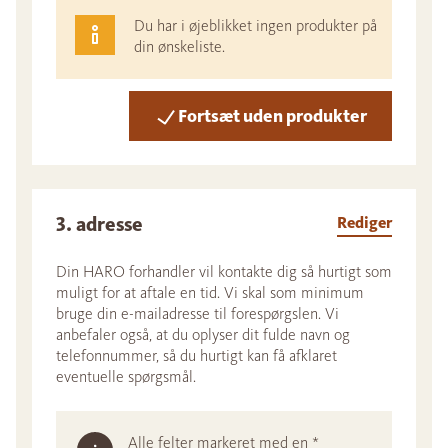
Du har i øjeblikket ingen produkter på
din ønskeliste.
Fortsæt uden produkter
3. adresse
Rediger
Din HARO forhandler vil kontakte dig så hurtigt som
muligt for at aftale en tid. Vi skal som minimum
bruge din e-mailadresse til forespørgslen. Vi
anbefaler også, at du oplyser dit fulde navn og
telefonnummer, så du hurtigt kan få afklaret
eventuelle spørgsmål.
Alle felter markeret med en *