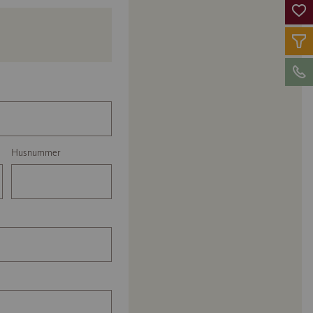
Husnummer