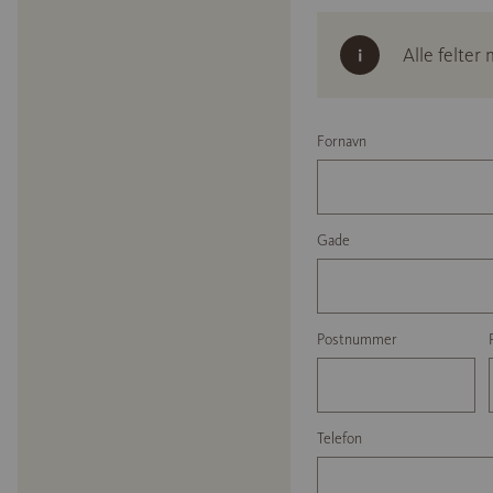
Alle felter
Fornavn
Gade
Postnummer
Telefon