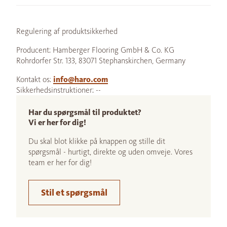
Regulering af produktsikkerhed
Producent: Hamberger Flooring GmbH & Co. KG
Rohrdorfer Str. 133, 83071 Stephanskirchen, Germany
Kontakt os:
info@haro.com
Sikkerhedsinstruktioner: --
Har du spørgsmål til produktet?
Vi er her for dig!
Du skal blot klikke på knappen og stille dit
spørgsmål - hurtigt, direkte og uden omveje. Vores
team er her for dig!
Stil et spørgsmål