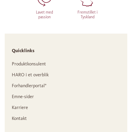
Lavet med
Fremstillet i
passion
Tyskland
Quicklinks
Produktkonsulent
HARO i et overblik
Forhandlerportal°
Emne-sider
Karriere
Kontakt