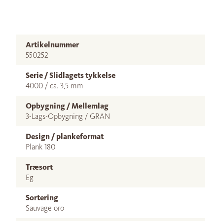
Artikelnummer
550252
Serie / Slidlagets tykkelse
4000 / ca. 3,5 mm
Opbygning / Mellemlag
3-Lags-Opbygning / GRAN
Design / plankeformat
Plank 180
Træsort
Eg
Sortering
Sauvage oro