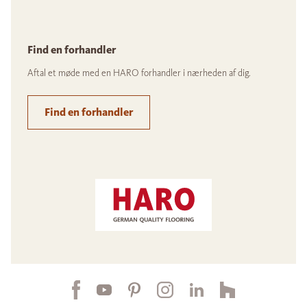
Find en forhandler
Aftal et møde med en HARO forhandler i nærheden af dig.
Find en forhandler