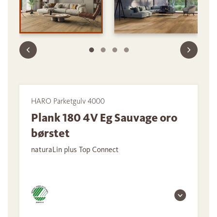
HARO Parketgulv 4000
Plank 180 4V Eg Sauvage oro
børstet
naturaLin plus Top Connect