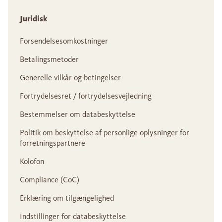
Juridisk
Forsendelsesomkostninger
Betalingsmetoder
Generelle vilkår og betingelser
Fortrydelsesret / fortrydelsesvejledning
Bestemmelser om databeskyttelse
Politik om beskyttelse af personlige oplysninger for
forretningspartnere
Kolofon
Compliance (CoC)
Erklæring om tilgængelighed
Indstillinger for databeskyttelse