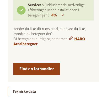
Service:
Vi inkluderer de sædvanlige
afskæringer under installationen i
beregningen :
Kender du ikke dit rums areal, eller ved du ikke,
hvordan du beregner det?
Så beregn det hurtigt og nemt med
HARO
Arealberegner
.
Find en forhandler
Tekniske data