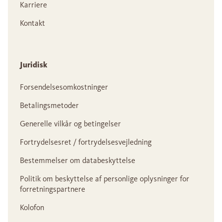
Karriere
Kontakt
Juridisk
Forsendelsesomkostninger
Betalingsmetoder
Generelle vilkår og betingelser
Fortrydelsesret / fortrydelsesvejledning
Bestemmelser om databeskyttelse
Politik om beskyttelse af personlige oplysninger for
forretningspartnere
Kolofon