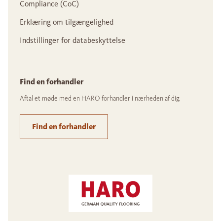
Compliance (CoC)
Erklæring om tilgængelighed
Indstillinger for databeskyttelse
Find en forhandler
Aftal et møde med en HARO forhandler i nærheden af dig.
Find en forhandler