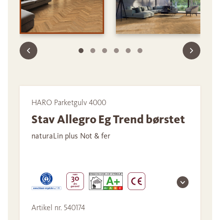
HARO Parketgulv 4000
Stav Allegro Eg Trend børstet
naturaLin plus Not & fer
Artikel nr. 540174