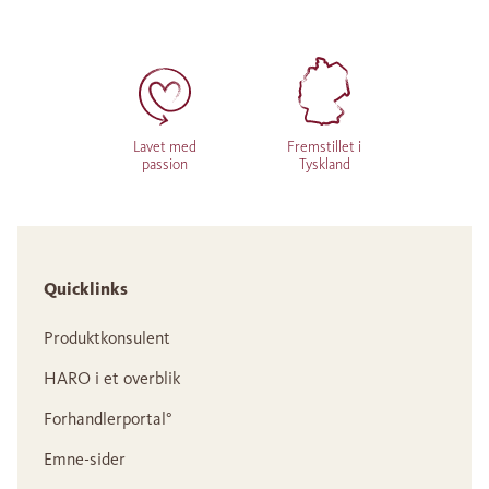
Lavet med
Fremstillet i
passion
Tyskland
Quicklinks
Produktkonsulent
HARO i et overblik
Forhandlerportal°
Emne-sider