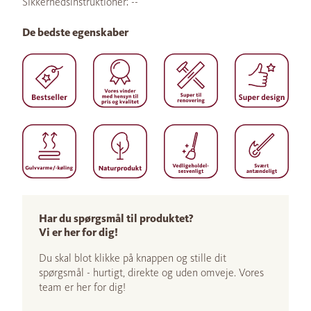
Sikkerhedsinstruktioner: --
De bedste egenskaber
Har du spørgsmål til produktet?
Vi er her for dig!
Du skal blot klikke på knappen og stille dit
spørgsmål - hurtigt, direkte og uden omveje. Vores
team er her for dig!