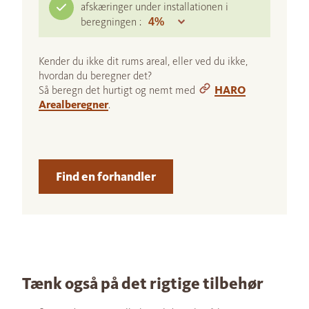
afskæringer under installationen i
beregningen :
Kender du ikke dit rums areal, eller ved du ikke,
hvordan du beregner det?
Så beregn det hurtigt og nemt med
HARO
Arealberegner
.
Find en forhandler
Tænk også på det rigtige tilbehør