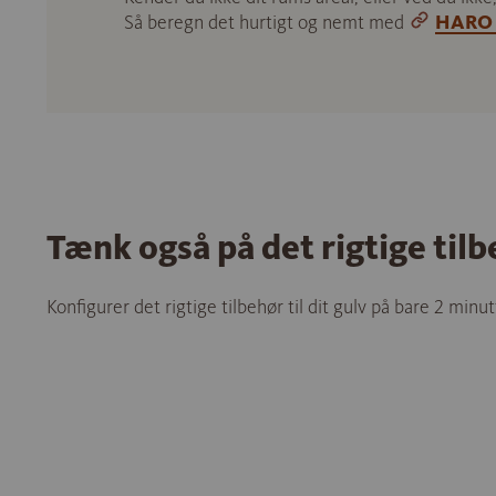
Så beregn det hurtigt og nemt med
HARO 
Tænk også på det rigtige til
Konfigurer det rigtige tilbehør til dit gulv på bare 2 minut