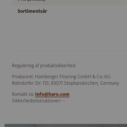
Sortimentsår
Regulering af produktsikkerhed
Producent: Hamberger Flooring GmbH & Co. KG
Rohrdorfer Str. 133, 83071 Stephanskirchen, Germany
Kontakt os:
info@haro.com
Sikkerhedsinstruktioner: --