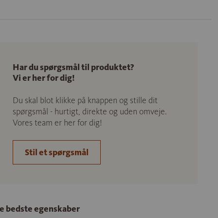
Har du spørgsmål til produktet?
Vi er her for dig!
Du skal blot klikke på knappen og stille dit
spørgsmål - hurtigt, direkte og uden omveje.
Vores team er her for dig!
Stil et spørgsmål
e bedste egenskaber