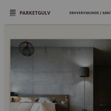
PARKETGULV
ERHVERVSKUNDE / ARKI