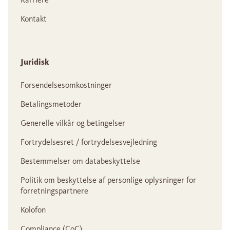
Kontakt
Juridisk
Forsendelsesomkostninger
Betalingsmetoder
Generelle vilkår og betingelser
Fortrydelsesret / fortrydelsesvejledning
Bestemmelser om databeskyttelse
Politik om beskyttelse af personlige oplysninger for
forretningspartnere
Kolofon
Compliance (CoC)