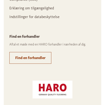
Erklæring om tilgængelighed
Indstillinger for databeskyttelse
Find en forhandler
Aftal et møde med en HARO forhandler i nærheden af dig.
Find en forhandler