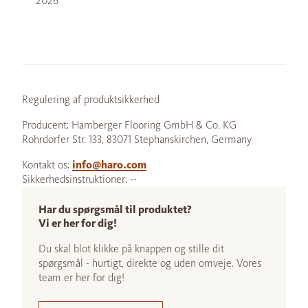
2026
Regulering af produktsikkerhed
Producent: Hamberger Flooring GmbH & Co. KG
Rohrdorfer Str. 133, 83071 Stephanskirchen, Germany
Kontakt os:
info@haro.com
Sikkerhedsinstruktioner: --
Har du spørgsmål til produktet?
Vi er her for dig!
Du skal blot klikke på knappen og stille dit
spørgsmål - hurtigt, direkte og uden omveje. Vores
team er her for dig!