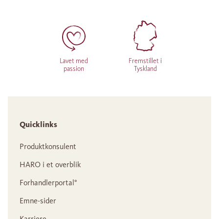
Lavet med
Fremstillet i
passion
Tyskland
Quicklinks
Produktkonsulent
HARO i et overblik
Forhandlerportal°
Emne-sider
Karriere