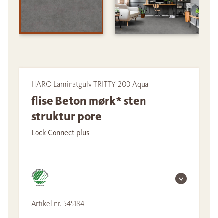
HARO Laminatgulv TRITTY 200 Aqua
flise Beton mørk* sten
struktur pore
Lock Connect plus
Artikel nr. 545184