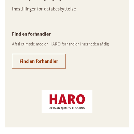
Indstillinger for databeskyttelse
Find en forhandler
Aftal et møde med en HARO forhandler i nærheden af dig.
Find en forhandler