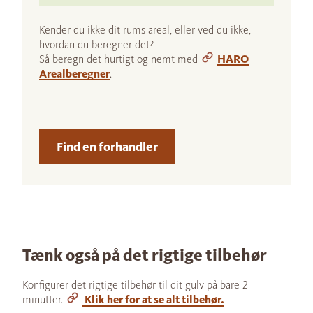
Kender du ikke dit rums areal, eller ved du ikke,
hvordan du beregner det?
Så beregn det hurtigt og nemt med
HARO
Arealberegner
.
Find en forhandler
Tænk også på det rigtige tilbehør
Konfigurer det rigtige tilbehør til dit gulv på bare 2
minutter.
Klik her for at se alt tilbehør.