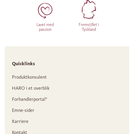
Lavet med
Fremstillet i
passion
Tyskland
Quicklinks
Produktkonsulent
HARO i et overblik
Forhandlerportal°
Emne-sider
Karriere
Kontakt