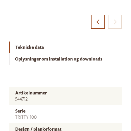
Tekniske data
Oplysninger om installation og downloads
Artikelnummer
544712
Serie
TRITTY 100
Design / plankeformat