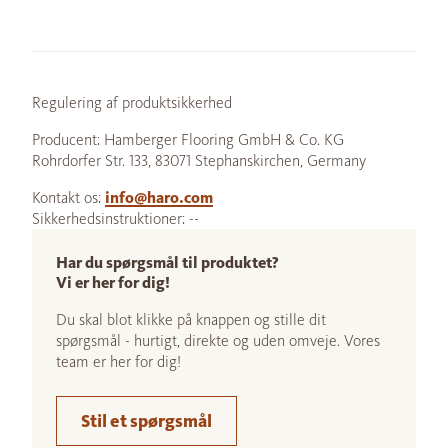
Regulering af produktsikkerhed
Producent: Hamberger Flooring GmbH & Co. KG
Rohrdorfer Str. 133, 83071 Stephanskirchen, Germany
Kontakt os:
info@haro.com
Sikkerhedsinstruktioner: --
Har du spørgsmål til produktet?
Vi er her for dig!
Du skal blot klikke på knappen og stille dit
spørgsmål - hurtigt, direkte og uden omveje. Vores
team er her for dig!
Stil et spørgsmål