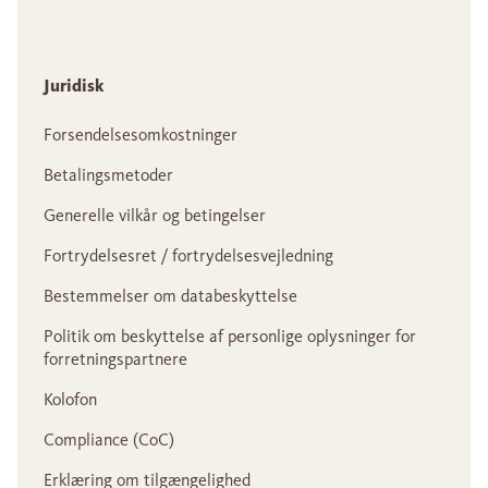
Juridisk
Forsendelsesomkostninger
Betalingsmetoder
Generelle vilkår og betingelser
Fortrydelsesret / fortrydelsesvejledning
Bestemmelser om databeskyttelse
Politik om beskyttelse af personlige oplysninger for
forretningspartnere
Kolofon
Compliance (CoC)
Erklæring om tilgængelighed