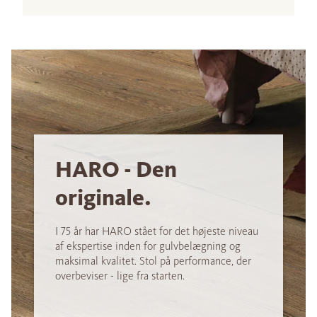
HARO - Den
originale.
I 75 år har HARO stået for det højeste niveau
af ekspertise inden for gulvbelægning og
maksimal kvalitet. Stol på performance, der
overbeviser - lige fra starten.