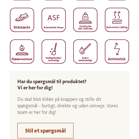
Har du spørgsmål til produktet?
Vi er her for dig!
Du skal blot klikke på knappen og stille dit
spørgsmål - hurtigt, direkte og uden omveje. Vores
team er her for dig!
Stil et spørgsmål