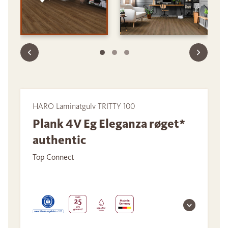
HARO Laminatgulv TRITTY 100
Plank 4V Eg Eleganza røget*
authentic
Top Connect