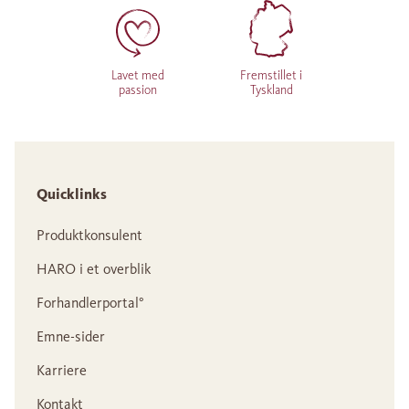
Lavet med
Fremstillet i
passion
Tyskland
Quicklinks
Produktkonsulent
HARO i et overblik
Forhandlerportal°
Emne-sider
Karriere
Kontakt