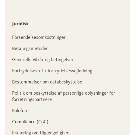
Juridisk
Forsendelsesomkostninger
Betalingsmetoder
Generelle vilkår og betingelser
Fortrydelsesret / fortrydelsesvejledning
Bestemmelser om databeskyttelse
Politik om beskyttelse af personlige oplysninger for
forretningspartnere
Kolofon
Compliance (CoC)
Erklæring om tilgængelighed