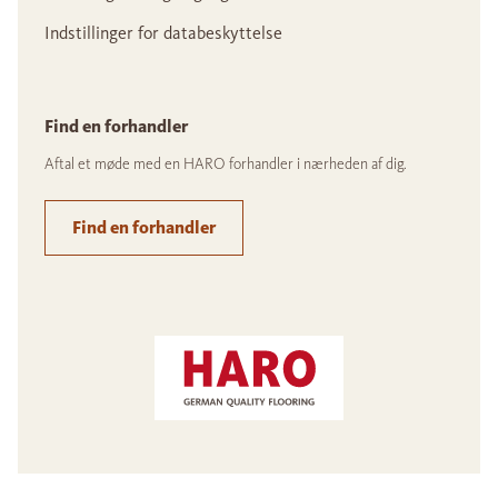
Indstillinger for databeskyttelse
Find en forhandler
Aftal et møde med en HARO forhandler i nærheden af dig.
Find en forhandler