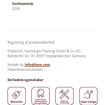
Sortimentsår
2026
Regulering af produktsikkerhed
Producent: Hamberger Flooring GmbH & Co. KG
Rohrdorfer Str. 133, 83071 Stephanskirchen, Germany
Kontakt os:
info@haro.com
Sikkerhedsinstruktioner: --
De bedste egenskaber