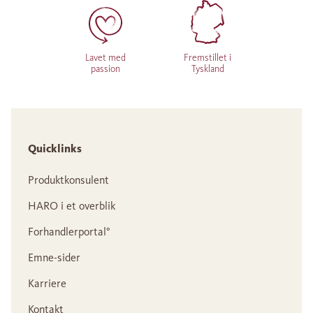
Lavet med
Fremstillet i
passion
Tyskland
Quicklinks
Produktkonsulent
HARO i et overblik
Forhandlerportal°
Emne-sider
Karriere
Kontakt