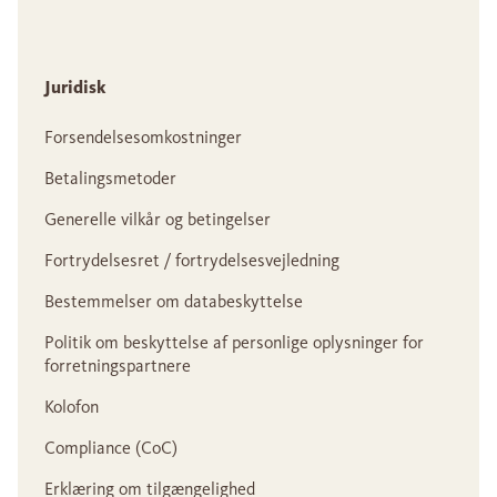
Juridisk
Forsendelsesomkostninger
Betalingsmetoder
Generelle vilkår og betingelser
Fortrydelsesret / fortrydelsesvejledning
Bestemmelser om databeskyttelse
Politik om beskyttelse af personlige oplysninger for
forretningspartnere
Kolofon
Compliance (CoC)
Erklæring om tilgængelighed