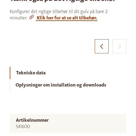
Konfigurer det rigtige tilbehør til dit gulv på bare 2
minutter.
Klik her for at se alt tilbehør.
Tekniske data
Oplysninger om installation og downloads
Artikelnummer
541600