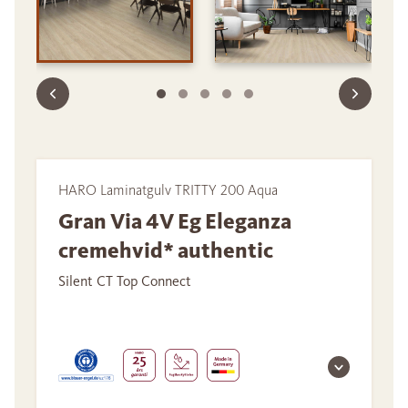
HARO Laminatgulv TRITTY 200 Aqua
Gran Via 4V Eg Eleganza
cremehvid* authentic
Silent CT Top Connect