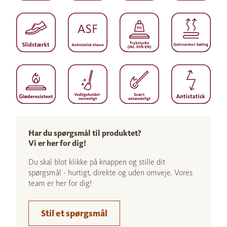
Har du spørgsmål til produktet?
Vi er her for dig!
Du skal blot klikke på knappen og stille dit
spørgsmål - hurtigt, direkte og uden omveje. Vores
team er her for dig!
Stil et spørgsmål