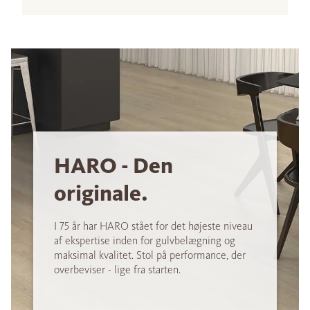
HARO - Den
originale.
I 75 år har HARO stået for det højeste niveau
af ekspertise inden for gulvbelægning og
maksimal kvalitet. Stol på performance, der
overbeviser - lige fra starten.