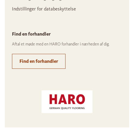
Indstillinger for databeskyttelse
Find en forhandler
Aftal et møde med en HARO forhandler i nærheden af dig.
Find en forhandler