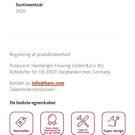
Sortimentsår
2026
Regulering af produktsikkerhed
Producent: Hamberger Flooring GmbH & Co. KG
Rohrdorfer Str. 133, 83071 Stephanskirchen, Germany
Kontakt os:
info@haro.com
Sikkerhedsinstruktioner: --
De bedste egenskaber