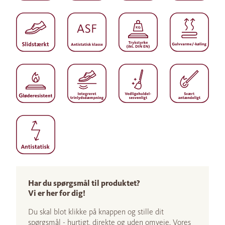
Har du spørgsmål til produktet?
Vi er her for dig!
Du skal blot klikke på knappen og stille dit
spørgsmål - hurtigt, direkte og uden omveje. Vores