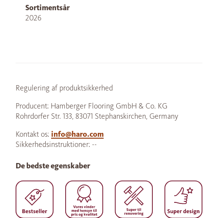
Sortimentsår
2026
Regulering af produktsikkerhed
Producent: Hamberger Flooring GmbH & Co. KG
Rohrdorfer Str. 133, 83071 Stephanskirchen, Germany
Kontakt os:
info@haro.com
Sikkerhedsinstruktioner: --
De bedste egenskaber