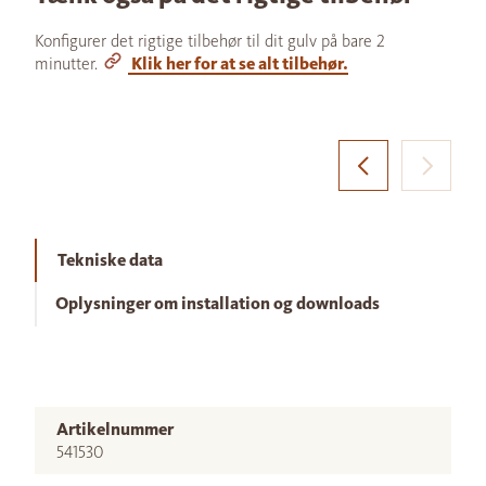
Konfigurer det rigtige tilbehør til dit gulv på bare 2
minutter.
Klik her for at se alt tilbehør.
Tekniske data
Oplysninger om installation og downloads
Artikelnummer
541530