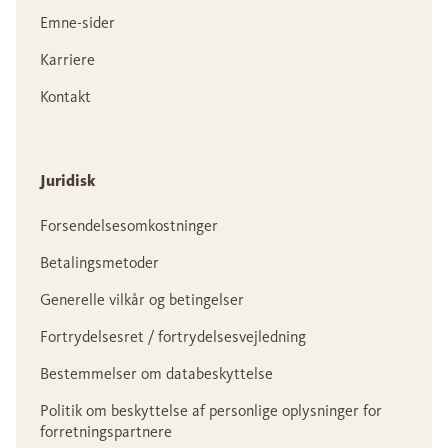
Emne-sider
Karriere
Kontakt
Juridisk
Forsendelsesomkostninger
Betalingsmetoder
Generelle vilkår og betingelser
Fortrydelsesret / fortrydelsesvejledning
Bestemmelser om databeskyttelse
Politik om beskyttelse af personlige oplysninger for
forretningspartnere