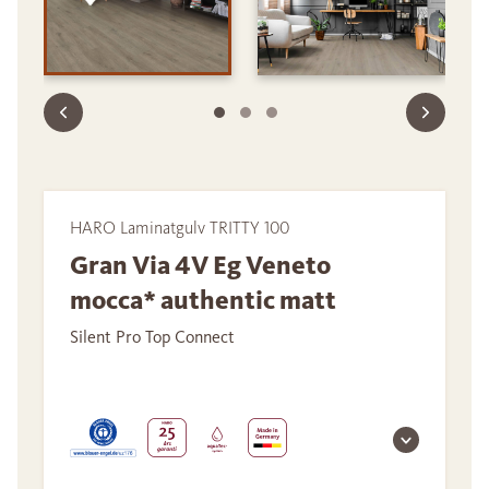
HARO Laminatgulv TRITTY 100
Gran Via 4V Eg Veneto
mocca* authentic matt
Silent Pro Top Connect