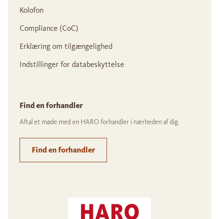
Kolofon
Compliance (CoC)
Erklæring om tilgængelighed
Indstillinger for databeskyttelse
Find en forhandler
Aftal et møde med en HARO forhandler i nærheden af dig.
Find en forhandler