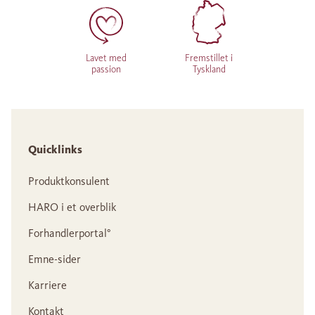
Lavet med
Fremstillet i
passion
Tyskland
Quicklinks
Produktkonsulent
HARO i et overblik
Forhandlerportal°
Emne-sider
Karriere
Kontakt