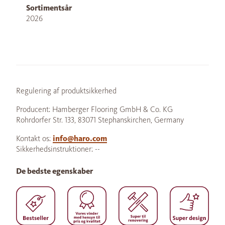
Sortimentsår
2026
Regulering af produktsikkerhed
Producent: Hamberger Flooring GmbH & Co. KG
Rohrdorfer Str. 133, 83071 Stephanskirchen, Germany
Kontakt os:
info@haro.com
Sikkerhedsinstruktioner: --
De bedste egenskaber