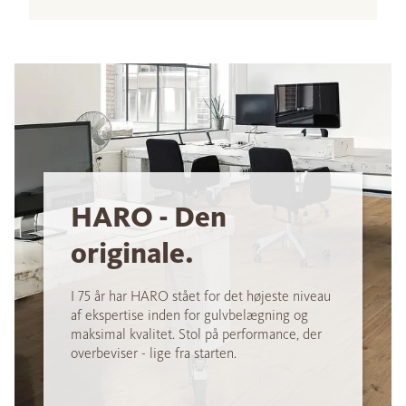
HARO - Den
originale.
I 75 år har HARO stået for det højeste niveau
af ekspertise inden for gulvbelægning og
maksimal kvalitet. Stol på performance, der
overbeviser - lige fra starten.