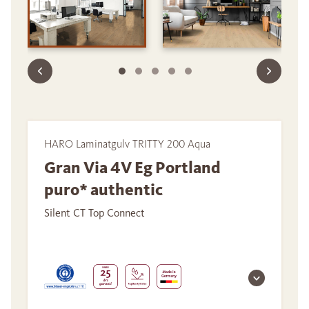
HARO Laminatgulv TRITTY 200 Aqua
Gran Via 4V Eg Portland
puro* authentic
Silent CT Top Connect