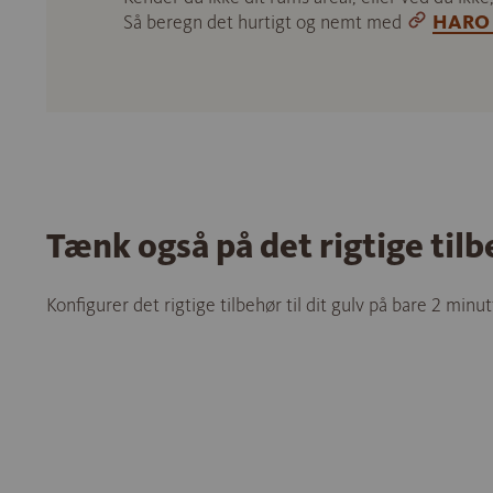
Så beregn det hurtigt og nemt med
HARO 
Tænk også på det rigtige til
Konfigurer det rigtige tilbehør til dit gulv på bare 2 minut