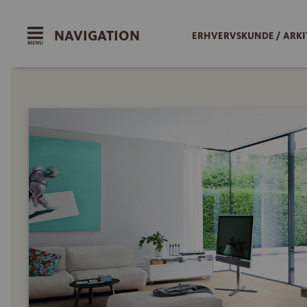
NAVIGATION
ERHVERVSKUNDE / ARKI