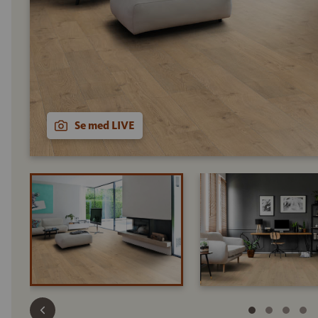
Se med LIVE