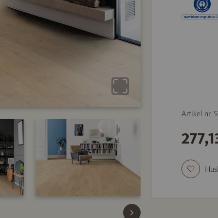
Artikel nr. 
277,1
Hus