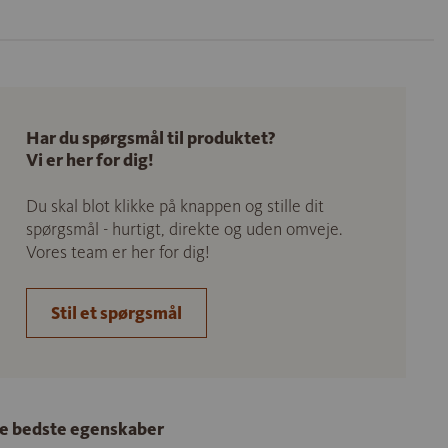
Har du spørgsmål til produktet?
Vi er her for dig!
Du skal blot klikke på knappen og stille dit
spørgsmål - hurtigt, direkte og uden omveje.
Vores team er her for dig!
Stil et spørgsmål
e bedste egenskaber