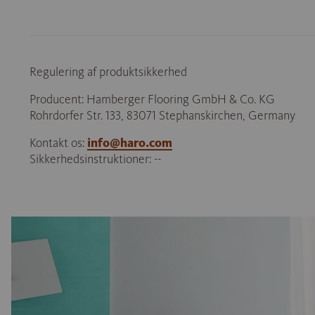
Regulering af produktsikkerhed
Producent: Hamberger Flooring GmbH & Co. KG
Rohrdorfer Str. 133, 83071 Stephanskirchen, Germany
Kontakt os:
info@haro.com
Sikkerhedsinstruktioner: --