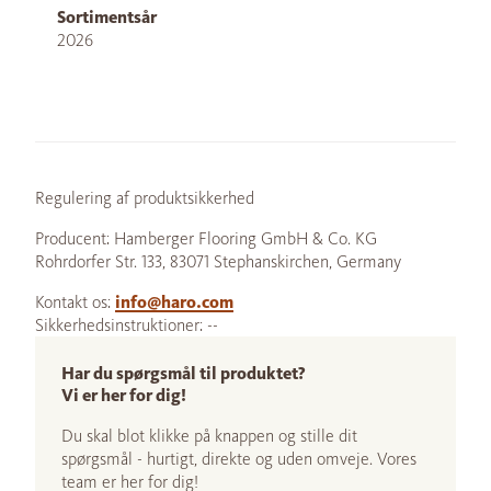
Sortimentsår
2026
Regulering af produktsikkerhed
Producent: Hamberger Flooring GmbH & Co. KG
Rohrdorfer Str. 133, 83071 Stephanskirchen, Germany
Kontakt os:
info@haro.com
Sikkerhedsinstruktioner: --
Har du spørgsmål til produktet?
Vi er her for dig!
Du skal blot klikke på knappen og stille dit
spørgsmål - hurtigt, direkte og uden omveje. Vores
team er her for dig!