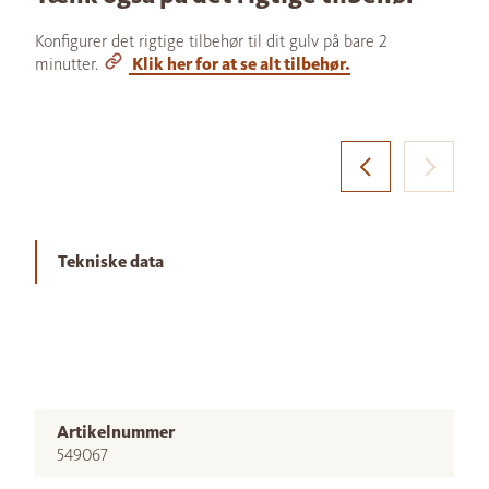
Konfigurer det rigtige tilbehør til dit gulv på bare 2
minutter.
Klik her for at se alt tilbehør.
Tekniske data
Artikelnummer
549067