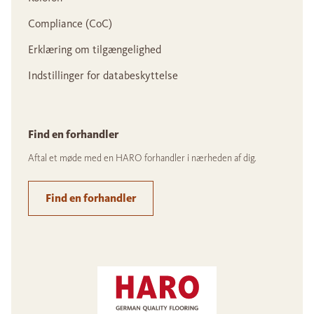
Compliance (CoC)
Erklæring om tilgængelighed
Indstillinger for databeskyttelse
Find en forhandler
Aftal et møde med en HARO forhandler i nærheden af dig.
Find en forhandler