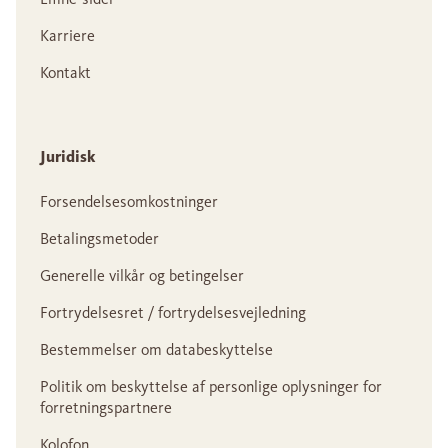
Karriere
Kontakt
Juridisk
Forsendelsesomkostninger
Betalingsmetoder
Generelle vilkår og betingelser
Fortrydelsesret / fortrydelsesvejledning
Bestemmelser om databeskyttelse
Politik om beskyttelse af personlige oplysninger for
forretningspartnere
Kolofon