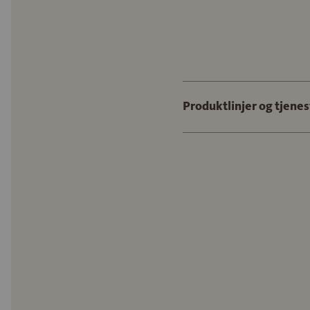
Produktlinjer og tjenes