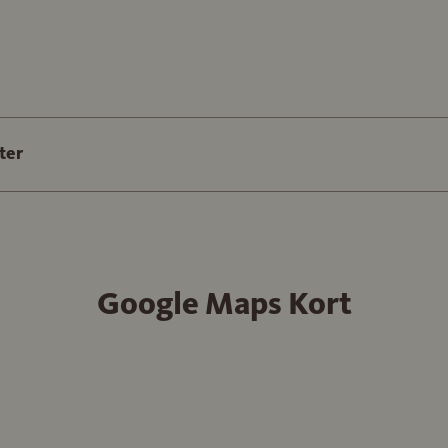
ter
Google Maps Kort