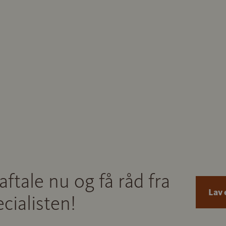
aftale nu og få råd fra
Lav 
cialisten!