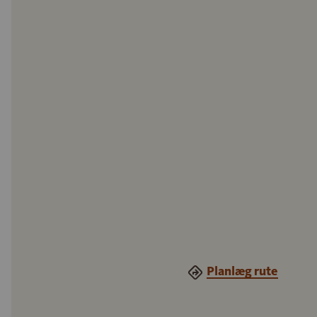
Planlæg rute