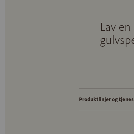
Lav en 
gulvspe
Produktlinjer og tjenes