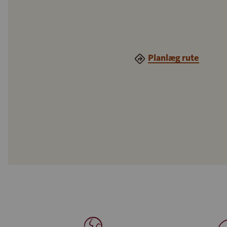
Planlæg rute