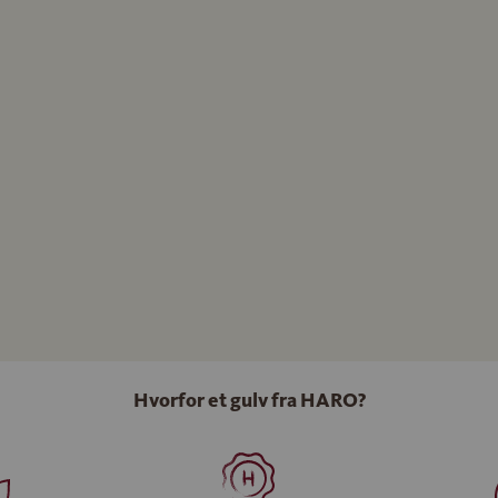
Hvorfor et gulv fra HARO?