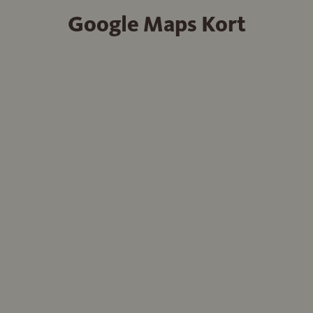
Google Maps Kort