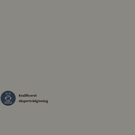
Kvalificeret
ekspertrådgivning