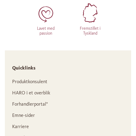
Lavet med
Fremstillet i
passion
Tyskland
Quicklinks
Produktkonsulent
HARO i et overblik
Forhandlerportal°
Emne-sider
Karriere