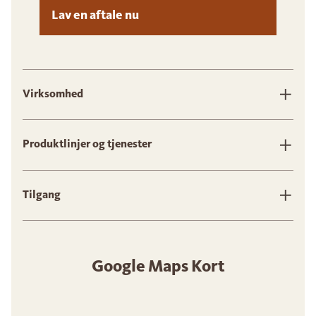
Lav en aftale nu
Virksomhed
Produktlinjer og tjenester
Tilgang
Google Maps Kort