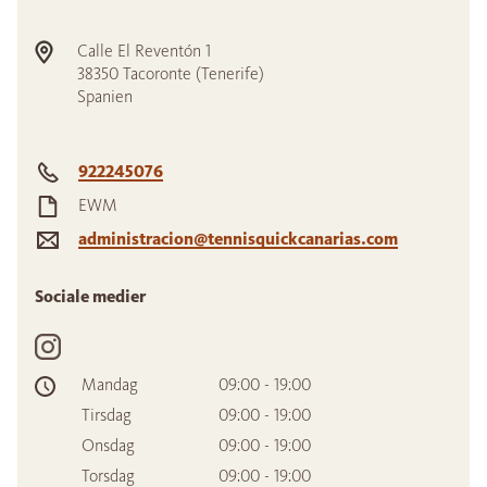
Calle El Reventón 1
38350
Tacoronte (Tenerife)
Spanien
922245076
EWM
administracion@tennisquickcanarias.com
Sociale medier
Mandag
09:00 - 19:00
Tirsdag
09:00 - 19:00
Onsdag
09:00 - 19:00
Torsdag
09:00 - 19:00