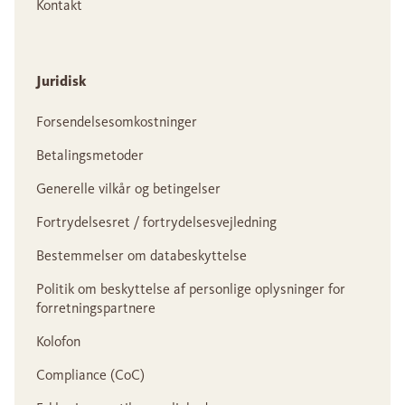
Kontakt
Juridisk
Forsendelsesomkostninger
Betalingsmetoder
Generelle vilkår og betingelser
Fortrydelsesret / fortrydelsesvejledning
Bestemmelser om databeskyttelse
Politik om beskyttelse af personlige oplysninger for
forretningspartnere
Kolofon
Compliance (CoC)