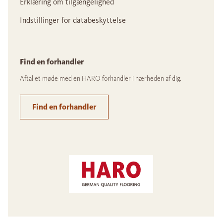
Erklæring om tilgængelighed
Indstillinger for databeskyttelse
Find en forhandler
Aftal et møde med en HARO forhandler i nærheden af dig.
Find en forhandler