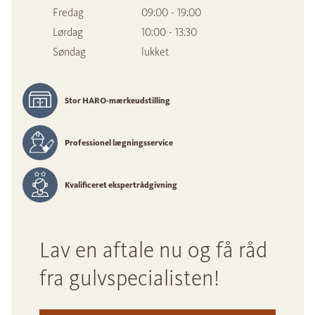
Fredag
09:00 - 19:00
Lørdag
10:00 - 13:30
Søndag
lukket
Stor HARO-mærkeudstilling
Professionel lægningsservice
Kvalificeret ekspertrådgivning
Lav en aftale nu og få råd
fra gulvspecialisten!