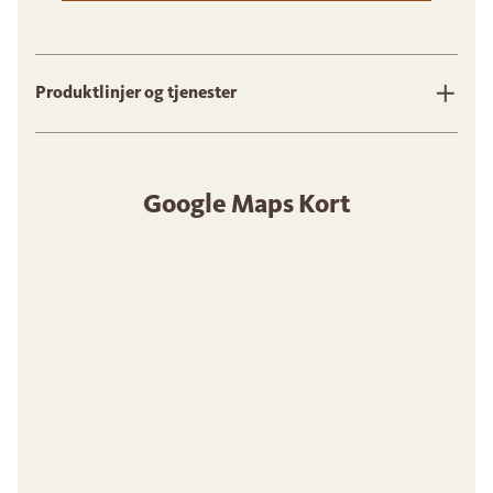
Produktlinjer og tjenester
Google Maps Kort