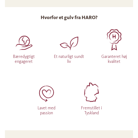
Hvorfor et gulv fra HARO?
Bæredygtigt
Et naturligt sundt
Garanteret høj
engageret
liv
kvalitet
Lavet med
Fremstillet i
passion
Tyskland