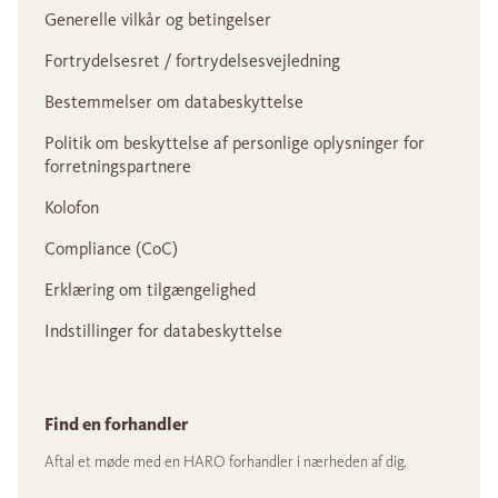
Generelle vilkår og betingelser
Fortrydelsesret / fortrydelsesvejledning
Bestemmelser om databeskyttelse
Politik om beskyttelse af personlige oplysninger for
forretningspartnere
Kolofon
Compliance (CoC)
Erklæring om tilgængelighed
Indstillinger for databeskyttelse
Find en forhandler
Aftal et møde med en HARO forhandler i nærheden af dig.