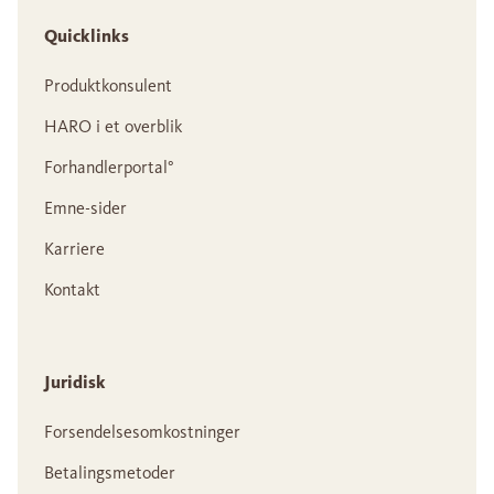
Quicklinks
Produktkonsulent
HARO i et overblik
Forhandlerportal°
Emne-sider
Karriere
Kontakt
Juridisk
Forsendelsesomkostninger
Betalingsmetoder