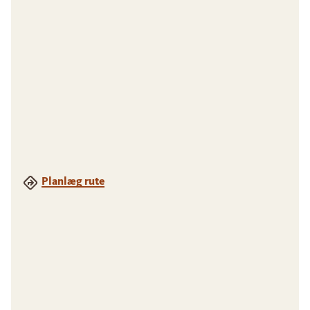
Planlæg rute